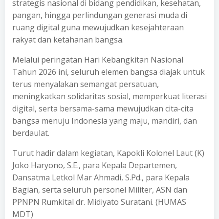
strategis nasional di bidang pendidikan, kesehatan,
pangan, hingga perlindungan generasi muda di
ruang digital guna mewujudkan kesejahteraan
rakyat dan ketahanan bangsa.
Melalui peringatan Hari Kebangkitan Nasional
Tahun 2026 ini, seluruh elemen bangsa diajak untuk
terus menyalakan semangat persatuan,
meningkatkan solidaritas sosial, memperkuat literasi
digital, serta bersama-sama mewujudkan cita-cita
bangsa menuju Indonesia yang maju, mandiri, dan
berdaulat.
Turut hadir dalam kegiatan, Kapokli Kolonel Laut (K)
Joko Haryono, S.E., para Kepala Departemen,
Dansatma Letkol Mar Ahmadi, S.Pd., para Kepala
Bagian, serta seluruh personel Militer, ASN dan
PPNPN Rumkital dr. Midiyato Suratani. (HUMAS
MDT)