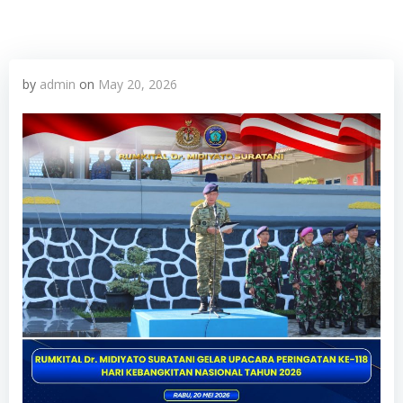
by
admin
on
May 20, 2026