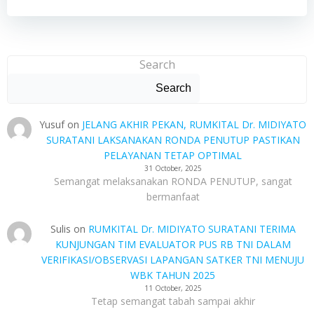
Search
Search
Yusuf
on
JELANG AKHIR PEKAN, RUMKITAL Dr. MIDIYATO
SURATANI LAKSANAKAN RONDA PENUTUP PASTIKAN
PELAYANAN TETAP OPTIMAL
31 October, 2025
Semangat melaksanakan RONDA PENUTUP, sangat
bermanfaat
Sulis
on
RUMKITAL Dr. MIDIYATO SURATANI TERIMA
KUNJUNGAN TIM EVALUATOR PUS RB TNI DALAM
VERIFIKASI/OBSERVASI LAPANGAN SATKER TNI MENUJU
WBK TAHUN 2025
11 October, 2025
Tetap semangat tabah sampai akhir