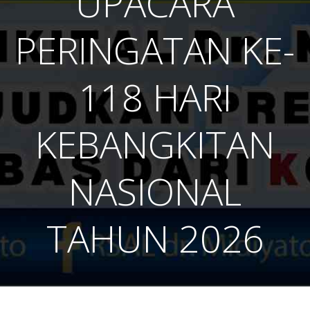
UPACARA
PERINGATAN KE-
118 HARI
KEBANGKITAN
NASIONAL
TAHUN 2026