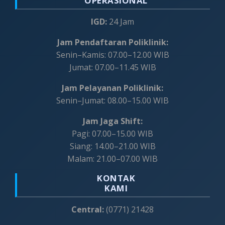
OPERASIONAL
IGD:
24 Jam
Jam Pendaftaran Poliklinik:
Senin–Kamis: 07.00–12.00 WIB
Jumat: 07.00–11.45 WIB
Jam Pelayanan Poliklinik:
Senin–Jumat: 08.00–15.00 WIB
Jam Jaga Shift:
Pagi: 07.00–15.00 WIB
Siang: 14.00–21.00 WIB
Malam: 21.00–07.00 WIB
KONTAK
KAMI
Central:
(0771) 21428