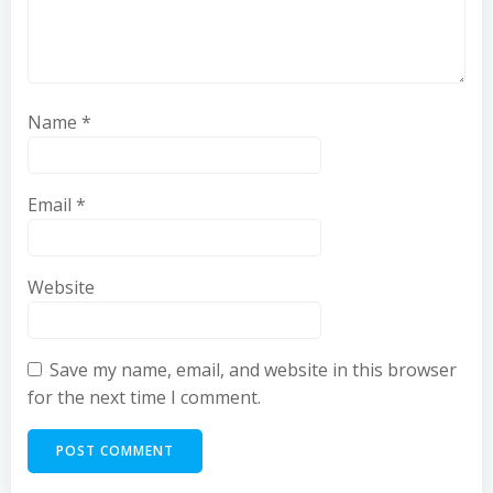
Name
*
Email
*
Website
Save my name, email, and website in this browser
for the next time I comment.