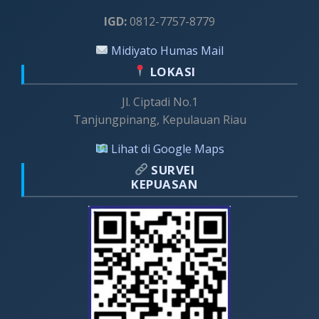
IGD:
0812-7757-8779
Midiyato Humas Mail
LOKASI
Jl. Ciptadi No.1
Tanjungpinang, Kepulauan Riau
Lihat di Google Maps
SURVEI
KEPUASAN