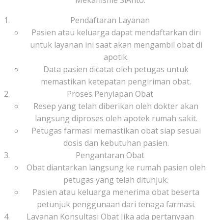
Pendaftaran Layanan
Pasien atau keluarga dapat mendaftarkan diri
untuk layanan ini saat akan mengambil obat di
apotik.
Data pasien dicatat oleh petugas untuk
memastikan ketepatan pengiriman obat.
Proses Penyiapan Obat
Resep yang telah diberikan oleh dokter akan
langsung diproses oleh apotek rumah sakit.
Petugas farmasi memastikan obat siap sesuai
dosis dan kebutuhan pasien.
Pengantaran Obat
Obat diantarkan langsung ke rumah pasien oleh
petugas yang telah ditunjuk.
Pasien atau keluarga menerima obat beserta
petunjuk penggunaan dari tenaga farmasi.
Layanan Konsultasi Obat Jika ada pertanyaan