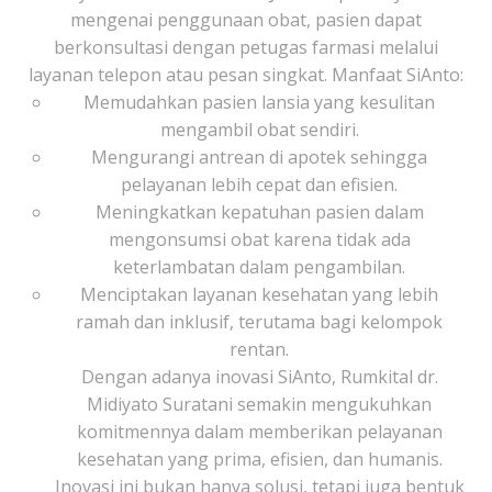
mengenai penggunaan obat, pasien dapat
berkonsultasi dengan petugas farmasi melalui
layanan telepon atau pesan singkat. Manfaat SiAnto:
Memudahkan pasien lansia yang kesulitan
mengambil obat sendiri.
Mengurangi antrean di apotek sehingga
pelayanan lebih cepat dan efisien.
Meningkatkan kepatuhan pasien dalam
mengonsumsi obat karena tidak ada
keterlambatan dalam pengambilan.
Menciptakan layanan kesehatan yang lebih
ramah dan inklusif, terutama bagi kelompok
rentan.
Dengan adanya inovasi SiAnto, Rumkital dr.
Midiyato Suratani semakin mengukuhkan
komitmennya dalam memberikan pelayanan
kesehatan yang prima, efisien, dan humanis.
Inovasi ini bukan hanya solusi, tetapi juga bentuk