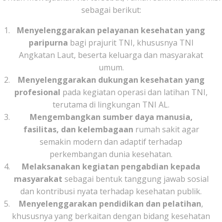
sebagai berikut:
Menyelenggarakan pelayanan kesehatan yang
paripurna
bagi prajurit TNI, khususnya TNI
Angkatan Laut, beserta keluarga dan masyarakat
umum.
Menyelenggarakan dukungan kesehatan yang
profesional
pada kegiatan operasi dan latihan TNI,
terutama di lingkungan TNI AL.
Mengembangkan sumber daya manusia,
fasilitas, dan kelembagaan
rumah sakit agar
semakin modern dan adaptif terhadap
perkembangan dunia kesehatan.
Melaksanakan kegiatan pengabdian kepada
masyarakat
sebagai bentuk tanggung jawab sosial
dan kontribusi nyata terhadap kesehatan publik.
Menyelenggarakan pendidikan dan pelatihan
,
khususnya yang berkaitan dengan bidang kesehatan