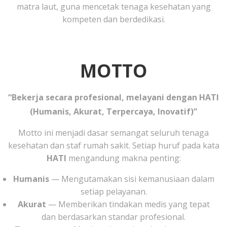
matra laut, guna mencetak tenaga kesehatan yang
kompeten dan berdedikasi.
MOTTO
“Bekerja secara profesional, melayani dengan HATI
(Humanis, Akurat, Terpercaya, Inovatif)”
Motto ini menjadi dasar semangat seluruh tenaga
kesehatan dan staf rumah sakit. Setiap huruf pada kata
HATI
mengandung makna penting:
Humanis
— Mengutamakan sisi kemanusiaan dalam
setiap pelayanan.
Akurat
— Memberikan tindakan medis yang tepat
dan berdasarkan standar profesional.