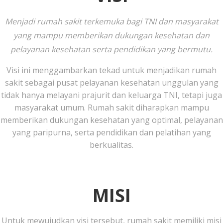
Menjadi rumah sakit terkemuka bagi TNI dan masyarakat
yang mampu memberikan dukungan kesehatan dan
pelayanan kesehatan serta pendidikan yang bermutu.
Visi ini menggambarkan tekad untuk menjadikan rumah
sakit sebagai pusat pelayanan kesehatan unggulan yang
tidak hanya melayani prajurit dan keluarga TNI, tetapi juga
masyarakat umum. Rumah sakit diharapkan mampu
memberikan dukungan kesehatan yang optimal, pelayanan
yang paripurna, serta pendidikan dan pelatihan yang
berkualitas.
MISI
Untuk mewujudkan visi tersebut, rumah sakit memiliki misi