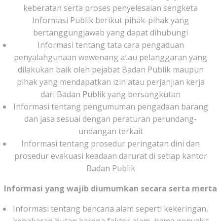
keberatan serta proses penyelesaian sengketa
Informasi Publik berikut pihak-pihak yang
bertanggungjawab yang dapat dihubungi
Informasi tentang tata cara pengaduan
penyalahgunaan wewenang atau pelanggaran yang
dilakukan baik oleh pejabat Badan Publik maupun
pihak yang mendapatkan izin atau perjanjian kerja
dari Badan Publik yang bersangkutan
Informasi tentang pengumuman pengadaan barang
dan jasa sesuai dengan peraturan perundang-
undangan terkait
Informasi tentang prosedur peringatan dini dan
prosedur evakuasi keadaan darurat di setiap kantor
Badan Publik
Informasi yang wajib diumumkan secara serta merta
Informasi tentang bencana alam seperti kekeringan,