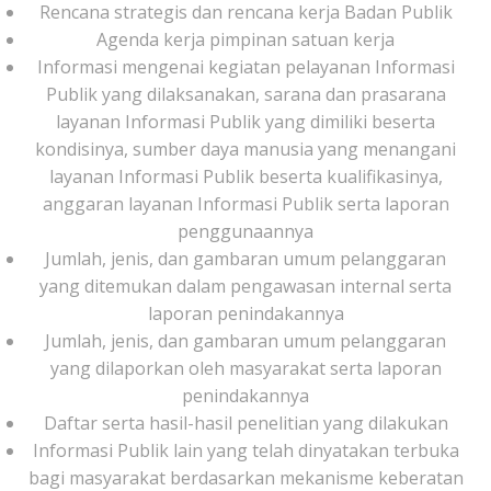
Rencana strategis dan rencana kerja Badan Publik
Agenda kerja pimpinan satuan kerja
Informasi mengenai kegiatan pelayanan Informasi
Publik yang dilaksanakan, sarana dan prasarana
layanan Informasi Publik yang dimiliki beserta
kondisinya, sumber daya manusia yang menangani
layanan Informasi Publik beserta kualifikasinya,
anggaran layanan Informasi Publik serta laporan
penggunaannya
Jumlah, jenis, dan gambaran umum pelanggaran
yang ditemukan dalam pengawasan internal serta
laporan penindakannya
Jumlah, jenis, dan gambaran umum pelanggaran
yang dilaporkan oleh masyarakat serta laporan
penindakannya
Daftar serta hasil-hasil penelitian yang dilakukan
Informasi Publik lain yang telah dinyatakan terbuka
bagi masyarakat berdasarkan mekanisme keberatan