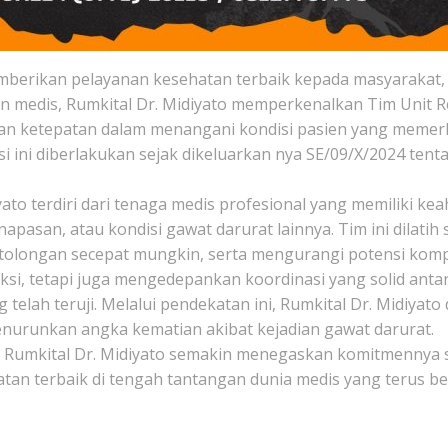
mberikan pelayanan kesehatan terbaik kepada masyarakat,
an medis, Rumkital Dr. Midiyato memperkenalkan Tim Unit Re
dan ketepatan dalam menangani kondisi pasien yang memer
si ini diberlakukan sejak dikeluarkan nya SE/09/X/2024 tent
iyato terdiri dari tenaga medis profesional yang memiliki 
rnapasan, atau kondisi gawat darurat lainnya. Tim ini dilat
olongan secepat mungkin, serta mengurangi potensi kompli
aksi, tetapi juga mengedepankan koordinasi yang solid antar
elah teruji. Melalui pendekatan ini, Rumkital Dr. Midiyato
enurunkan angka kematian akibat kejadian gawat darurat.
 Rumkital Dr. Midiyato semakin menegaskan komitmennya seb
an terbaik di tengah tantangan dunia medis yang terus b