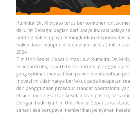
Rumkital Dr. Midiyato terus berkomitmen untuk me
darurat. Sebagai bagian dari upaya inovasi pelayan
penting dalam upaya meningkatkan responsivitas 
baik didarat maupun dilaut dalam radius 2 mil. Inova
2024.
Tim Unit Reaksi Cepat Lintas Laut Rumkital Dr. Mid
keadaan kritis, seperti henti jantung, gangguan pe
yang optimal, memastikan pasien mendapatkan pert
Inovasi ini tidak hanya berfokus pada kecepatan re
dan penggunaan prosedur standar operasional yang t
efisien, meningkatkan keselamatan pasien, serta m
Dengan hadirnya Tim Unit Reaksi Cepat Lintas Laut,
senantiasa berupaya memberikan pelayanan kesehat