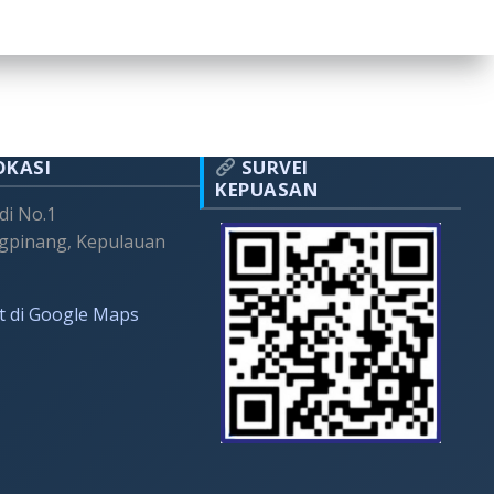
OKASI
SURVEI
KEPUASAN
adi No.1
gpinang, Kepulauan
t di Google Maps