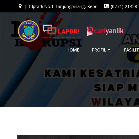
Jl. CIptadi No.1 Tanjungpinang, Kepri
(0771) 21428
Skip
to
content
HOME
PROFIL
FASILI