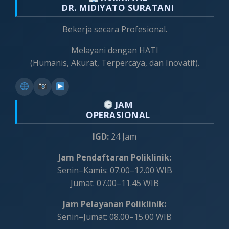
DR. MIDIYATO SURATANI
Bekerja secara Profesional.
Melayani dengan HATI
(Humanis, Akurat, Terpercaya, dan Inovatif).
JAM
OPERASIONAL
IGD:
24 Jam
Jam Pendaftaran Poliklinik:
Senin–Kamis: 07.00–12.00 WIB
Jumat: 07.00–11.45 WIB
Jam Pelayanan Poliklinik:
Senin–Jumat: 08.00–15.00 WIB