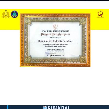
RUMKITAL