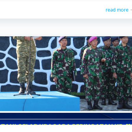
read more