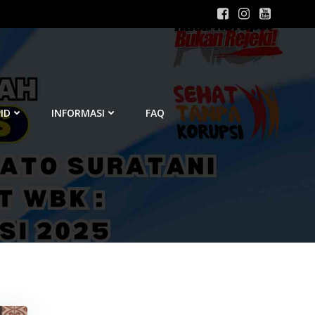
ID
INFORMASI
FAQ