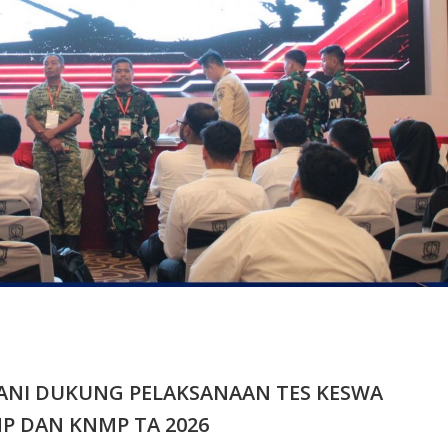
TANI DUKUNG PELAKSANAAN TES KESWA
P DAN KNMP TA 2026