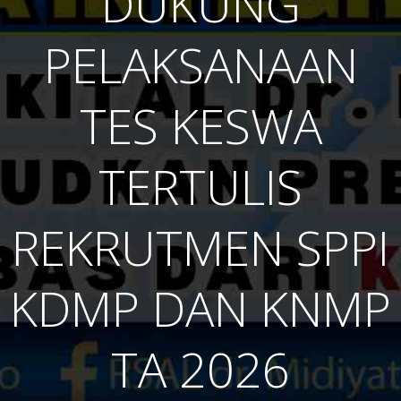
DUKUNG
PELAKSANAAN
TES KESWA
TERTULIS
REKRUTMEN SPPI
KDMP DAN KNMP
TA 2026