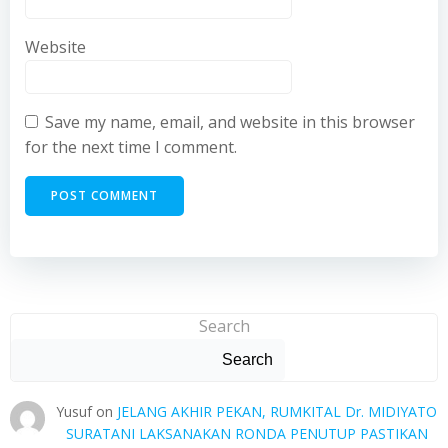
Website
Save my name, email, and website in this browser
for the next time I comment.
Search
Search
Yusuf
on
JELANG AKHIR PEKAN, RUMKITAL Dr. MIDIYATO
SURATANI LAKSANAKAN RONDA PENUTUP PASTIKAN