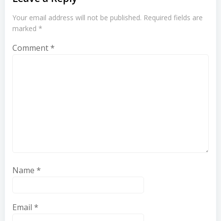
Your email address will not be published.
Required fields are
marked
*
Comment
*
Name
*
Email
*