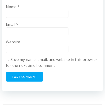
Name
*
Email
*
Website
Save my name, email, and website in this browser
for the next time I comment.