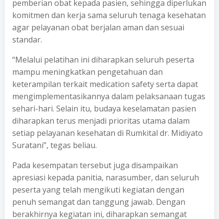
pemberian obat kepada pasien, sehingga diperlukan
komitmen dan kerja sama seluruh tenaga kesehatan
agar pelayanan obat berjalan aman dan sesuai
standar.
“Melalui pelatihan ini diharapkan seluruh peserta
mampu meningkatkan pengetahuan dan
keterampilan terkait medication safety serta dapat
mengimplementasikannya dalam pelaksanaan tugas
sehari-hari. Selain itu, budaya keselamatan pasien
diharapkan terus menjadi prioritas utama dalam
setiap pelayanan kesehatan di Rumkital dr. Midiyato
Suratani”, tegas beliau.
Pada kesempatan tersebut juga disampaikan
apresiasi kepada panitia, narasumber, dan seluruh
peserta yang telah mengikuti kegiatan dengan
penuh semangat dan tanggung jawab. Dengan
berakhirnya kegiatan ini, diharapkan semangat