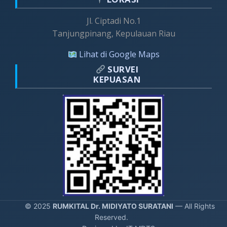
Jl. Ciptadi No.1
Tanjungpinang, Kepulauan Riau
Lihat di Google Maps
SURVEI
KEPUASAN
© 2025
RUMKITAL Dr. MIDIYATO SURATANI
— All Rights
Reserved.