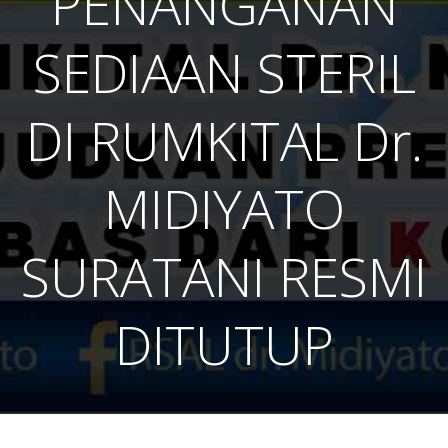
PENANGANAN
SEDIAAN STERIL
DI RUMKITAL Dr.
MIDIYATO
SURATANI RESMI
DITUTUP