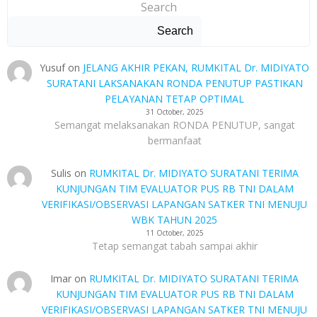
Search
Search
Yusuf
on
JELANG AKHIR PEKAN, RUMKITAL Dr. MIDIYATO
SURATANI LAKSANAKAN RONDA PENUTUP PASTIKAN
PELAYANAN TETAP OPTIMAL
31 October, 2025
Semangat melaksanakan RONDA PENUTUP, sangat
bermanfaat
Sulis
on
RUMKITAL Dr. MIDIYATO SURATANI TERIMA
KUNJUNGAN TIM EVALUATOR PUS RB TNI DALAM
VERIFIKASI/OBSERVASI LAPANGAN SATKER TNI MENUJU
WBK TAHUN 2025
11 October, 2025
Tetap semangat tabah sampai akhir
Imar
on
RUMKITAL Dr. MIDIYATO SURATANI TERIMA
KUNJUNGAN TIM EVALUATOR PUS RB TNI DALAM
VERIFIKASI/OBSERVASI LAPANGAN SATKER TNI MENUJU