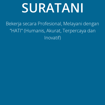
SURATANI
Bekerja secara Profesional, Melayani dengan
"HATI" (Humanis, Akurat, Terpercaya dan
Inovatif)