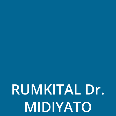
RUMKITAL Dr.
MIDIYATO