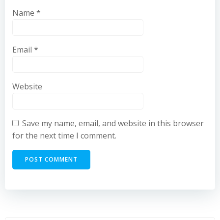
Name
*
Email
*
Website
Save my name, email, and website in this browser
for the next time I comment.