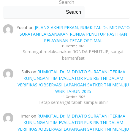
Search
Search
Yusuf
on
JELANG AKHIR PEKAN, RUMKITAL Dr. MIDIYATO
SURATANI LAKSANAKAN RONDA PENUTUP PASTIKAN
PELAYANAN TETAP OPTIMAL
31 October, 2025
Semangat melaksanakan RONDA PENUTUP, sangat
bermanfaat
Sulis
on
RUMKITAL Dr. MIDIYATO SURATANI TERIMA
KUNJUNGAN TIM EVALUATOR PUS RB TNI DALAM
VERIFIKASI/OBSERVASI LAPANGAN SATKER TNI MENUJU
WBK TAHUN 2025
11 October, 2025
Tetap semangat tabah sampai akhir
Imar
on
RUMKITAL Dr. MIDIYATO SURATANI TERIMA
KUNJUNGAN TIM EVALUATOR PUS RB TNI DALAM
VERIFIKASI/OBSERVASI LAPANGAN SATKER TNI MENUJU