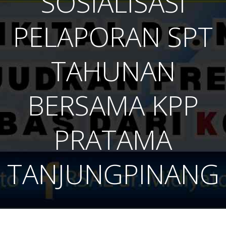
SOSIALISASI
PELAPORAN SPT
TAHUNAN
BERSAMA KPP
PRATAMA
TANJUNGPINANG