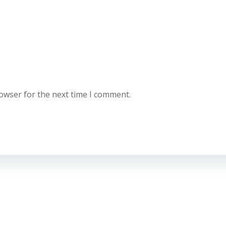
rowser for the next time I comment.