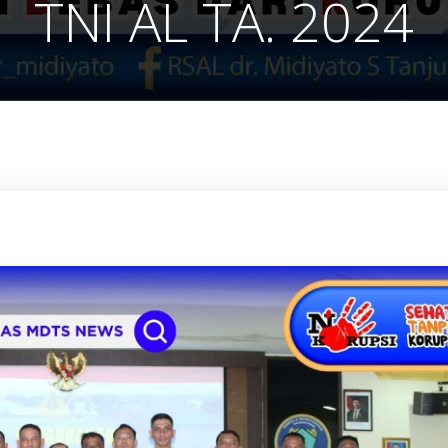
TNI AL TA. 2024