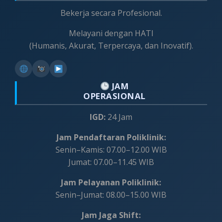
Bekerja secara Profesional.
Melayani dengan HATI
(Humanis, Akurat, Terpercaya, dan Inovatif).
JAM
OPERASIONAL
IGD:
24 Jam
Jam Pendaftaran Poliklinik:
Senin–Kamis: 07.00–12.00 WIB
Jumat: 07.00–11.45 WIB
Jam Pelayanan Poliklinik:
Senin–Jumat: 08.00–15.00 WIB
Jam Jaga Shift: