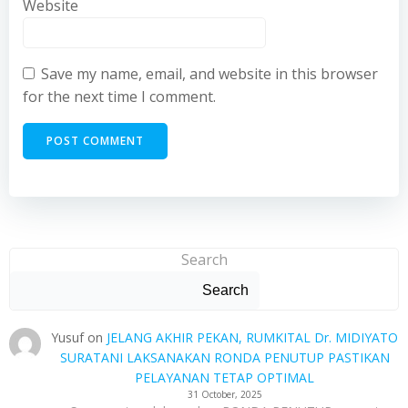
Website
Save my name, email, and website in this browser
for the next time I comment.
Search
Search
Yusuf
on
JELANG AKHIR PEKAN, RUMKITAL Dr. MIDIYATO
SURATANI LAKSANAKAN RONDA PENUTUP PASTIKAN
PELAYANAN TETAP OPTIMAL
31 October, 2025