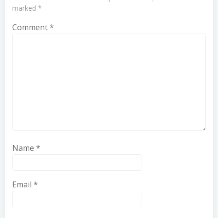
marked
*
Comment
*
Name
*
Email
*