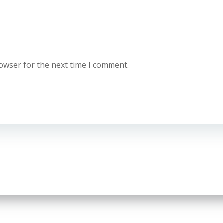
rowser for the next time I comment.