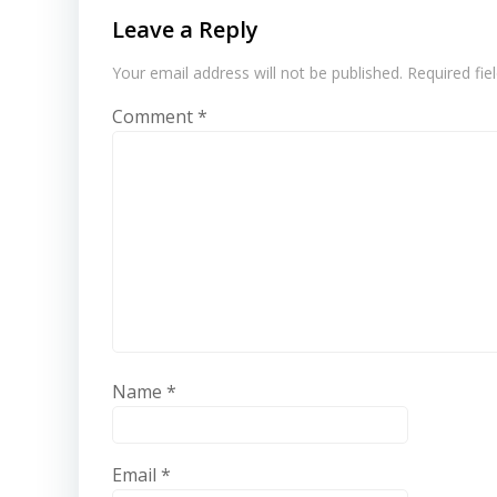
Leave a Reply
Your email address will not be published.
Required fi
Comment
*
Name
*
Email
*