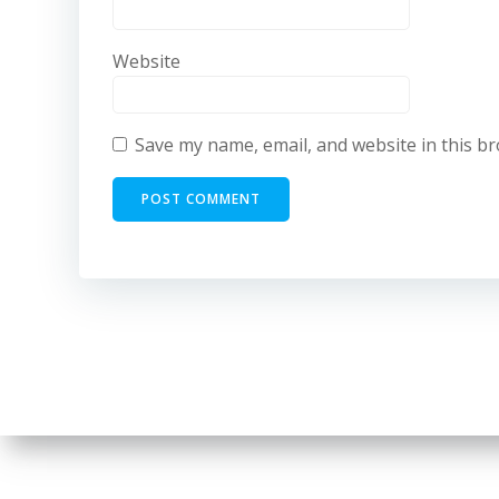
Website
Save my name, email, and website in this b