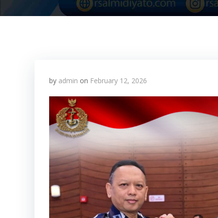
by
admin
on
February 12, 2026