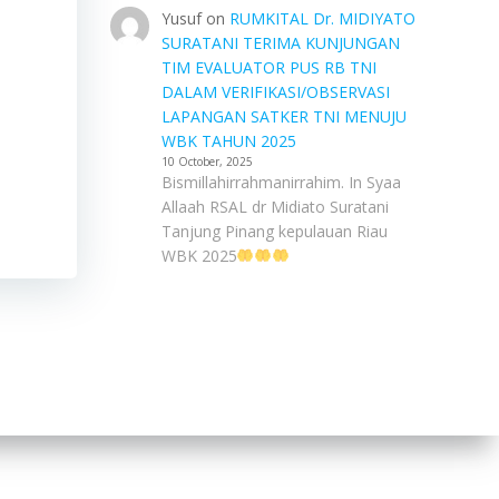
Yusuf
on
RUMKITAL Dr. MIDIYATO
SURATANI TERIMA KUNJUNGAN
TIM EVALUATOR PUS RB TNI
DALAM VERIFIKASI/OBSERVASI
LAPANGAN SATKER TNI MENUJU
WBK TAHUN 2025
10 October, 2025
Bismillahirrahmanirrahim. In Syaa
Allaah RSAL dr Midiato Suratani
Tanjung Pinang kepulauan Riau
WBK 2025