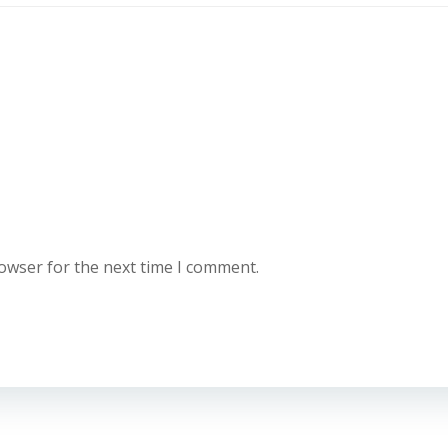
rowser for the next time I comment.