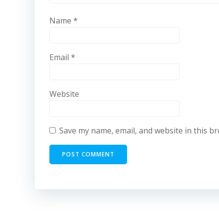
Name
*
Email
*
Website
Save my name, email, and website in this b