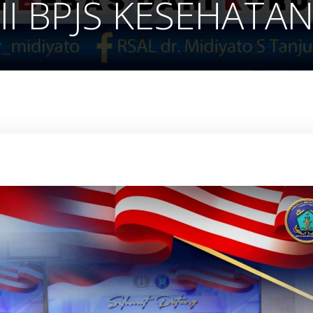
II BPJS KESEHATA