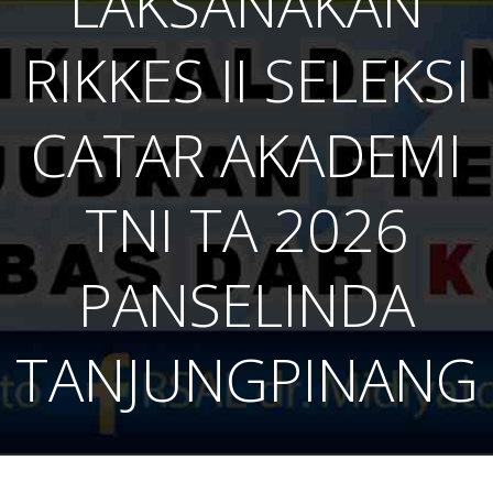
LAKSANAKAN
RIKKES II SELEKSI
CATAR AKADEMI
TNI TA 2026
PANSELINDA
TANJUNGPINANG