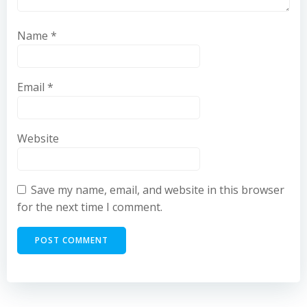
Name
*
Email
*
Website
Save my name, email, and website in this browser
for the next time I comment.