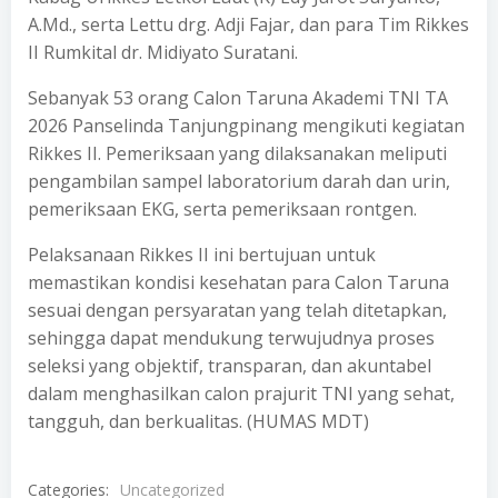
A.Md., serta Lettu drg. Adji Fajar, dan para Tim Rikkes
II Rumkital dr. Midiyato Suratani.
Sebanyak 53 orang Calon Taruna Akademi TNI TA
2026 Panselinda Tanjungpinang mengikuti kegiatan
Rikkes II. Pemeriksaan yang dilaksanakan meliputi
pengambilan sampel laboratorium darah dan urin,
pemeriksaan EKG, serta pemeriksaan rontgen.
Pelaksanaan Rikkes II ini bertujuan untuk
memastikan kondisi kesehatan para Calon Taruna
sesuai dengan persyaratan yang telah ditetapkan,
sehingga dapat mendukung terwujudnya proses
seleksi yang objektif, transparan, dan akuntabel
dalam menghasilkan calon prajurit TNI yang sehat,
tangguh, dan berkualitas. (HUMAS MDT)
Categories:
Uncategorized