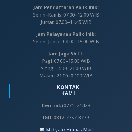
Jam Pendaftaran Poliklinik:
Senin–Kamis: 07.00–12.00 WIB
Jumat: 07.00–11.45 WIB
Jam Pelayanan Poliklinik:
Senin–Jumat: 08.00–15.00 WIB
Jam Jaga Shift:
Pagi: 07.00–15.00 WIB
Siang: 14.00–21.00 WIB
Malam: 21.00–07.00 WIB
KONTAK
KAMI
Central:
(0771) 21428
IGD:
0812-7757-8779
Midiyato Humas Mail