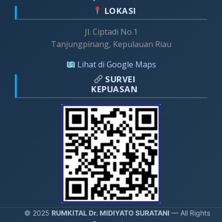
LOKASI
Jl. Ciptadi No.1
Tanjungpinang, Kepulauan Riau
Lihat di Google Maps
SURVEI
KEPUASAN
© 2025
RUMKITAL Dr. MIDIYATO SURATANI
— All Rights