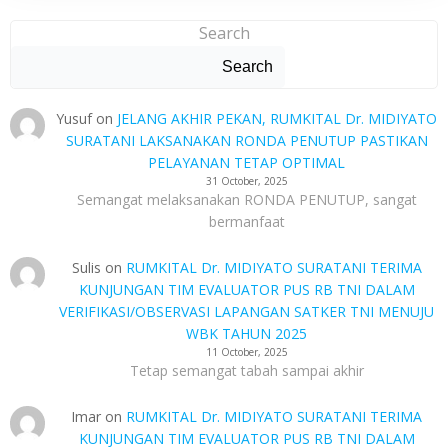
Search
Search
Yusuf
on
JELANG AKHIR PEKAN, RUMKITAL Dr. MIDIYATO
SURATANI LAKSANAKAN RONDA PENUTUP PASTIKAN
PELAYANAN TETAP OPTIMAL
31 October, 2025
Semangat melaksanakan RONDA PENUTUP, sangat
bermanfaat
Sulis
on
RUMKITAL Dr. MIDIYATO SURATANI TERIMA
KUNJUNGAN TIM EVALUATOR PUS RB TNI DALAM
VERIFIKASI/OBSERVASI LAPANGAN SATKER TNI MENUJU
WBK TAHUN 2025
11 October, 2025
Tetap semangat tabah sampai akhir
Imar
on
RUMKITAL Dr. MIDIYATO SURATANI TERIMA
KUNJUNGAN TIM EVALUATOR PUS RB TNI DALAM