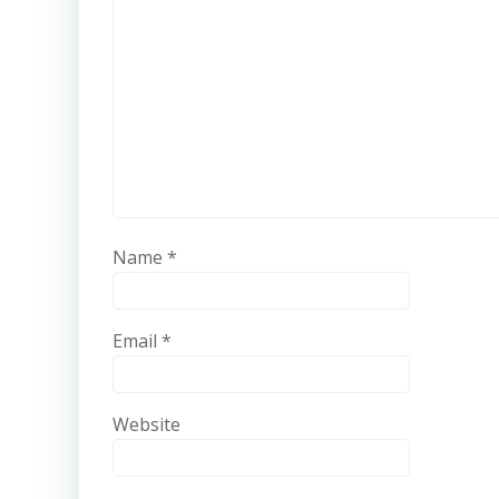
Name
*
Email
*
Website