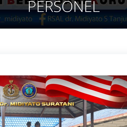
PERSONEL