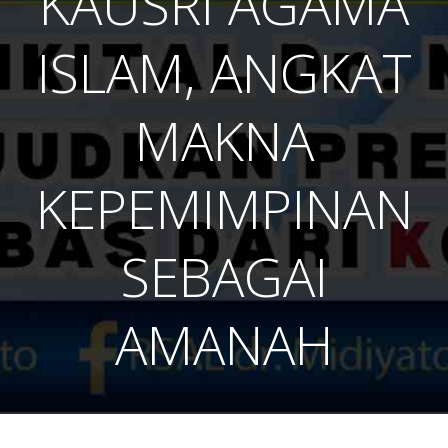
KAUSRI AGAMA
ISLAM, ANGKAT
MAKNA
KEPEMIMPINAN
SEBAGAI
AMANAH