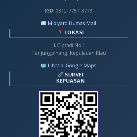
IGD:
0812-7757-8779
Midiyato Humas Mail
LOKASI
Jl. Ciptadi No.1
Tanjungpinang, Kepulauan Riau
Lihat di Google Maps
SURVEI
KEPUASAN