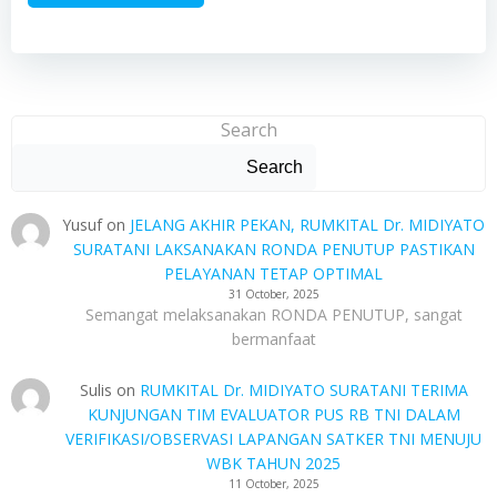
Search
Search
Yusuf
on
JELANG AKHIR PEKAN, RUMKITAL Dr. MIDIYATO
SURATANI LAKSANAKAN RONDA PENUTUP PASTIKAN
PELAYANAN TETAP OPTIMAL
31 October, 2025
Semangat melaksanakan RONDA PENUTUP, sangat
bermanfaat
Sulis
on
RUMKITAL Dr. MIDIYATO SURATANI TERIMA
KUNJUNGAN TIM EVALUATOR PUS RB TNI DALAM
VERIFIKASI/OBSERVASI LAPANGAN SATKER TNI MENUJU
WBK TAHUN 2025
11 October, 2025