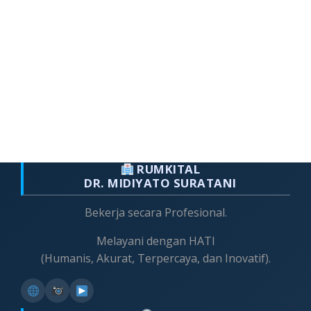
RUMKITAL
DR. MIDIYATO SURATANI
Bekerja secara Profesional.
Melayani dengan HATI
(Humanis, Akurat, Terpercaya, dan Inovatif).