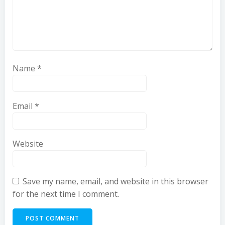
Name
*
Email
*
Website
Save my name, email, and website in this browser
for the next time I comment.