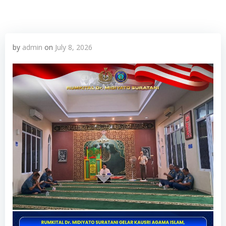
by
admin
on
July 8, 2026