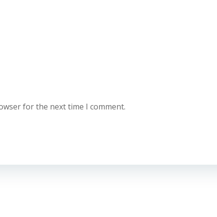
rowser for the next time I comment.