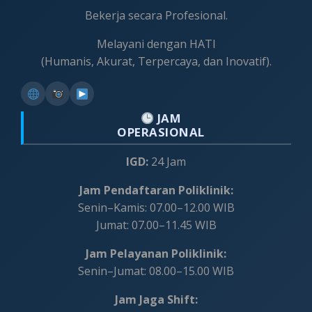
Bekerja secara Profesional.
Melayani dengan HATI
(Humanis, Akurat, Terpercaya, dan Inovatif).
JAM
OPERASIONAL
IGD:
24 Jam
Jam Pendaftaran Poliklinik:
Senin–Kamis: 07.00–12.00 WIB
Jumat: 07.00–11.45 WIB
Jam Pelayanan Poliklinik:
Senin–Jumat: 08.00–15.00 WIB
Jam Jaga Shift: