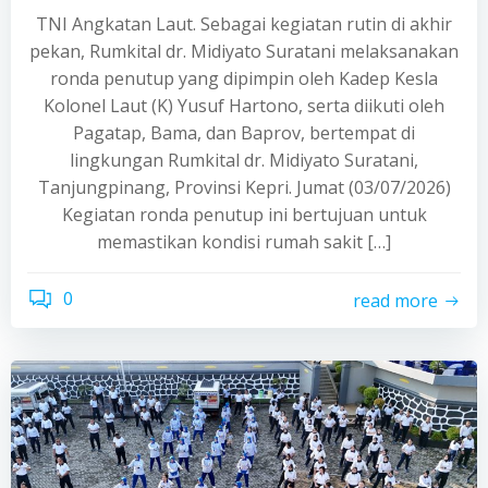
TNI Angkatan Laut. Sebagai kegiatan rutin di akhir
pekan, Rumkital dr. Midiyato Suratani melaksanakan
ronda penutup yang dipimpin oleh Kadep Kesla
Kolonel Laut (K) Yusuf Hartono, serta diikuti oleh
Pagatap, Bama, dan Baprov, bertempat di
lingkungan Rumkital dr. Midiyato Suratani,
Tanjungpinang, Provinsi Kepri. Jumat (03/07/2026)
Kegiatan ronda penutup ini bertujuan untuk
memastikan kondisi rumah sakit […]
0
read more