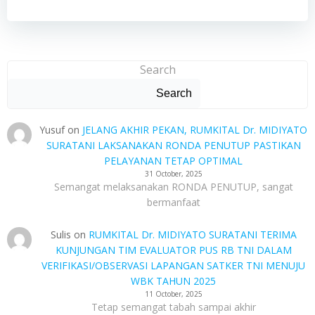
Search
Search
Yusuf
on
JELANG AKHIR PEKAN, RUMKITAL Dr. MIDIYATO
SURATANI LAKSANAKAN RONDA PENUTUP PASTIKAN
PELAYANAN TETAP OPTIMAL
31 October, 2025
Semangat melaksanakan RONDA PENUTUP, sangat
bermanfaat
Sulis
on
RUMKITAL Dr. MIDIYATO SURATANI TERIMA
KUNJUNGAN TIM EVALUATOR PUS RB TNI DALAM
VERIFIKASI/OBSERVASI LAPANGAN SATKER TNI MENUJU
WBK TAHUN 2025
11 October, 2025
Tetap semangat tabah sampai akhir