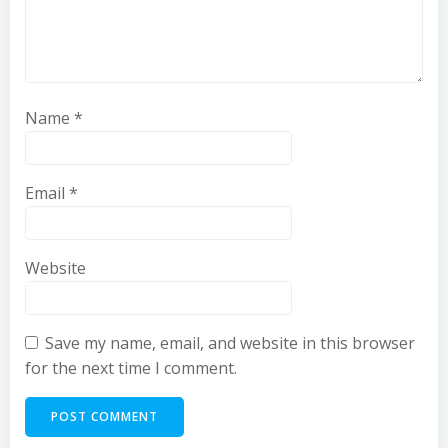
Name
*
Email
*
Website
Save my name, email, and website in this browser
for the next time I comment.