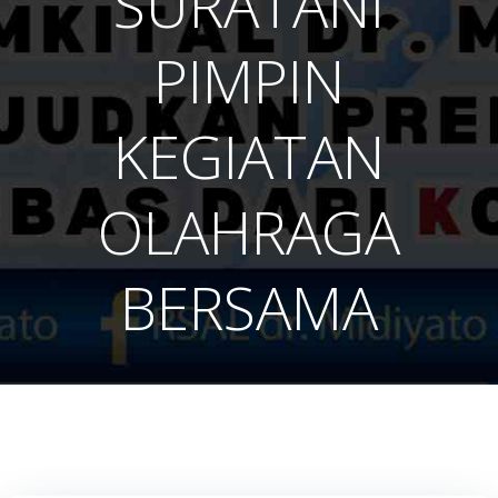
SURATANI
PIMPIN
KEGIATAN
OLAHRAGA
BERSAMA