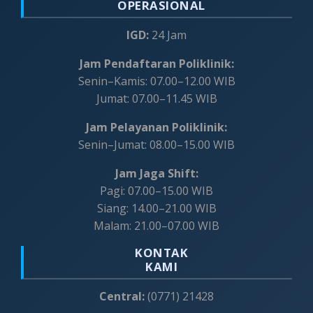
OPERASIONAL
IGD:
24 Jam
Jam Pendaftaran Poliklinik:
Senin–Kamis: 07.00–12.00 WIB
Jumat: 07.00–11.45 WIB
Jam Pelayanan Poliklinik:
Senin–Jumat: 08.00–15.00 WIB
Jam Jaga Shift:
Pagi: 07.00–15.00 WIB
Siang: 14.00–21.00 WIB
Malam: 21.00–07.00 WIB
KONTAK
KAMI
Central:
(0771) 21428