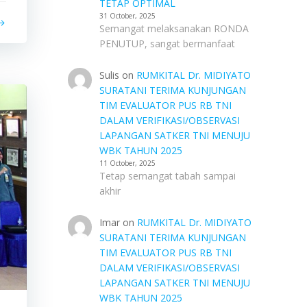
TETAP OPTIMAL
31 October, 2025
Semangat melaksanakan RONDA
PENUTUP, sangat bermanfaat
Sulis
on
RUMKITAL Dr. MIDIYATO
SURATANI TERIMA KUNJUNGAN
TIM EVALUATOR PUS RB TNI
DALAM VERIFIKASI/OBSERVASI
LAPANGAN SATKER TNI MENUJU
WBK TAHUN 2025
11 October, 2025
Tetap semangat tabah sampai
akhir
Imar
on
RUMKITAL Dr. MIDIYATO
SURATANI TERIMA KUNJUNGAN
TIM EVALUATOR PUS RB TNI
DALAM VERIFIKASI/OBSERVASI
LAPANGAN SATKER TNI MENUJU
WBK TAHUN 2025