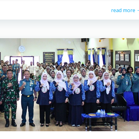
read more