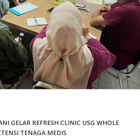
ANI GELAR REFRESH CLINIC USG WHOLE
TENSI TENAGA MEDIS