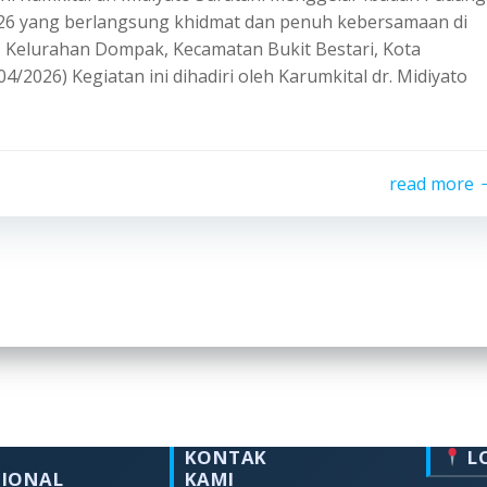
26 yang berlangsung khidmat dan penuh kebersamaan di
 Kelurahan Dompak, Kecamatan Bukit Bestari, Kota
4/2026) Kegiatan ini dihadiri oleh Karumkital dr. Midiyato
read more
KONTAK
L
SIONAL
KAMI