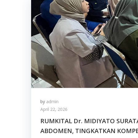
by
admin
April 22, 2026
RUMKITAL Dr. MIDIYATO SURAT
ABDOMEN, TINGKATKAN KOMPE