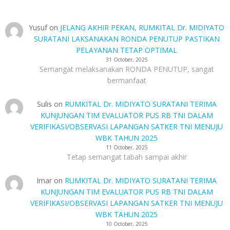
Yusuf
on
JELANG AKHIR PEKAN, RUMKITAL Dr. MIDIYATO
SURATANI LAKSANAKAN RONDA PENUTUP PASTIKAN
PELAYANAN TETAP OPTIMAL
31 October, 2025
Semangat melaksanakan RONDA PENUTUP, sangat
bermanfaat
Sulis
on
RUMKITAL Dr. MIDIYATO SURATANI TERIMA
KUNJUNGAN TIM EVALUATOR PUS RB TNI DALAM
VERIFIKASI/OBSERVASI LAPANGAN SATKER TNI MENUJU
WBK TAHUN 2025
11 October, 2025
Tetap semangat tabah sampai akhir
Imar
on
RUMKITAL Dr. MIDIYATO SURATANI TERIMA
KUNJUNGAN TIM EVALUATOR PUS RB TNI DALAM
VERIFIKASI/OBSERVASI LAPANGAN SATKER TNI MENUJU
WBK TAHUN 2025
10 October, 2025