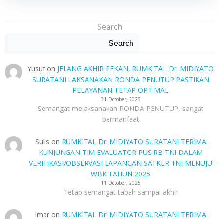
Search
Search
Yusuf
on
JELANG AKHIR PEKAN, RUMKITAL Dr. MIDIYATO
SURATANI LAKSANAKAN RONDA PENUTUP PASTIKAN
PELAYANAN TETAP OPTIMAL
31 October, 2025
Semangat melaksanakan RONDA PENUTUP, sangat
bermanfaat
Sulis
on
RUMKITAL Dr. MIDIYATO SURATANI TERIMA
KUNJUNGAN TIM EVALUATOR PUS RB TNI DALAM
VERIFIKASI/OBSERVASI LAPANGAN SATKER TNI MENUJU
WBK TAHUN 2025
11 October, 2025
Tetap semangat tabah sampai akhir
Imar
on
RUMKITAL Dr. MIDIYATO SURATANI TERIMA