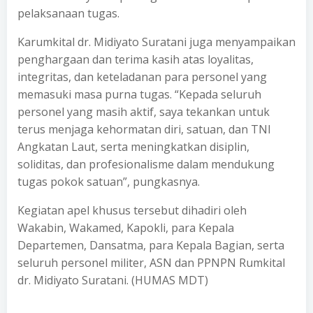
pelaksanaan tugas.
Karumkital dr. Midiyato Suratani juga menyampaikan
penghargaan dan terima kasih atas loyalitas,
integritas, dan keteladanan para personel yang
memasuki masa purna tugas. “Kepada seluruh
personel yang masih aktif, saya tekankan untuk
terus menjaga kehormatan diri, satuan, dan TNI
Angkatan Laut, serta meningkatkan disiplin,
soliditas, dan profesionalisme dalam mendukung
tugas pokok satuan”, pungkasnya.
Kegiatan apel khusus tersebut dihadiri oleh
Wakabin, Wakamed, Kapokli, para Kepala
Departemen, Dansatma, para Kepala Bagian, serta
seluruh personel militer, ASN dan PPNPN Rumkital
dr. Midiyato Suratani. (HUMAS MDT)