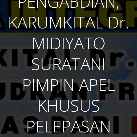
PENGABDIAN,
KARUMKITAL Dr.
MIDIYATO
SURATANI
PIMPIN APEL
KHUSUS
PELEPASAN