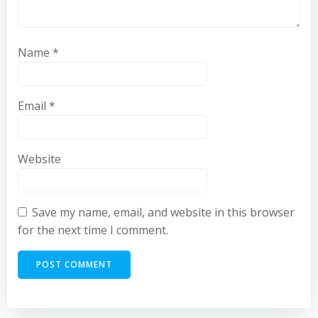
Name
*
Email
*
Website
Save my name, email, and website in this browser
for the next time I comment.