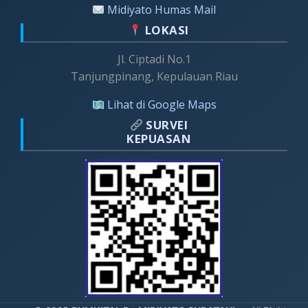
Midiyato Humas Mail
LOKASI
Jl. Ciptadi No.1
Tanjungpinang, Kepulauan Riau
Lihat di Google Maps
SURVEI
KEPUASAN