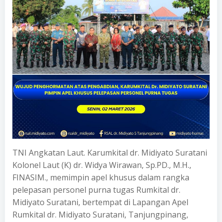
TNI Angkatan Laut. Karumkital dr. Midiyato Suratani
Kolonel Laut (K) dr. Widya Wirawan, Sp.PD., M.H.,
FINASIM., memimpin apel khusus dalam rangka
pelepasan personel purna tugas Rumkital dr.
Midiyato Suratani, bertempat di Lapangan Apel
Rumkital dr. Midiyato Suratani, Tanjungpinang,