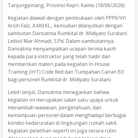
Tanjungpinang, Provinsi Kepri. Kamis (18/06/2026)
Kegiatan diawali dengan pembukaan oleh PPPK/VII
Arsih Faiz, A.Md.KL., kemudian dilanjutkan dengan
sambutan Dansatma Rumkital dr. Midiyato Suratani
Letkol Mar Ahmadi, S.Pd. Dalam sambutannya,
Dansatma menyampaikan ucapan terima kasih
kepada para instruktur yang telah hadir dan
memberikan materi pada kegiatan In House
Training (IHT) Code Red dan Tumpahan Cairan B3
bagi personel Rumkital dr. Midiyato Suratani.
Lebih lanjut, Dansatma menegaskan bahwa
kegiatan ini merupakan salah satu upaya untuk
menambah wawasan, pengetahuan, dan
kemampuan personel dalam menghadapi berbagai
kondisi kedaruratan di lingkungan rumah sakit.
Kegiatan pelatihan seperti ini juga secara rutin