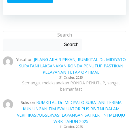
Search
Search
Yusuf
on
JELANG AKHIR PEKAN, RUMKITAL Dr. MIDIYATO
SURATANI LAKSANAKAN RONDA PENUTUP PASTIKAN
PELAYANAN TETAP OPTIMAL
31 October, 2025
Semangat melaksanakan RONDA PENUTUP, sangat
bermanfaat
Sulis
on
RUMKITAL Dr. MIDIYATO SURATANI TERIMA
KUNJUNGAN TIM EVALUATOR PUS RB TNI DALAM
VERIFIKASI/OBSERVASI LAPANGAN SATKER TNI MENUJU
WBK TAHUN 2025
11 October, 2025