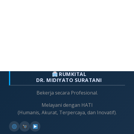
RUMKITAL
DR. MIDIYATO SURATANI
Bekerja secara Profesional.
Melayani dengan HATI
(Humanis, Akurat, Terpercaya, dan Inovatif).