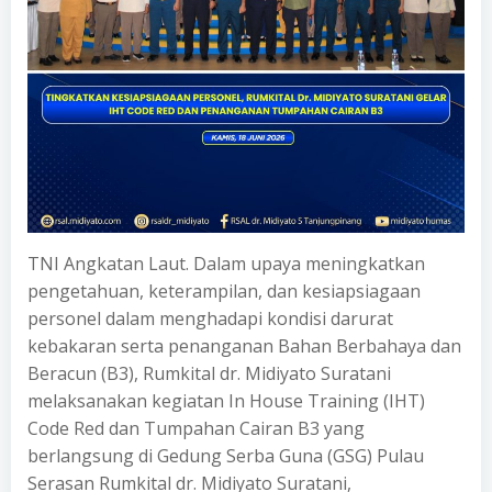
TNI Angkatan Laut. Dalam upaya meningkatkan
pengetahuan, keterampilan, dan kesiapsiagaan
personel dalam menghadapi kondisi darurat
kebakaran serta penanganan Bahan Berbahaya dan
Beracun (B3), Rumkital dr. Midiyato Suratani
melaksanakan kegiatan In House Training (IHT)
Code Red dan Tumpahan Cairan B3 yang
berlangsung di Gedung Serba Guna (GSG) Pulau
Serasan Rumkital dr. Midiyato Suratani,