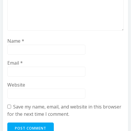
Name
*
Email
*
Website
Save my name, email, and website in this browser
for the next time I comment.