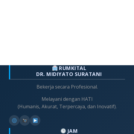
RUMKITAL
DR. MIDIYATO SURATANI
Bekerja secara Profesional.
Melayani dengan HATI
(Humanis, Akurat, Terpercaya, dan Inovatif).
JAM