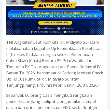
TNI Angkatan Laut. Rumkital dr. Midiyato Suratani
melaksanakan kegiatan Uji Pemeriksaan Kesehatan
II (Urikkes II) dalam rangka seleksi Penerimaan
Calon Siswa (Casis) Bintara PK Pria/Wanita dan
Tamtama PK TNI Angkatan Laut Panda Kodaeral IV
Batam TA. 2026, bertempat di Gedung Medical Check
Up (MCU) Rumkital dr. Midiyato Suratani,
Tanjungpinang, Provinsi Kepri. Senin (26/01/2026)
Sebanyak 60 orang Casis mengikuti rangkaian
pemeriksaan yang meliputi pengambilan sampel
darah dan urine, pemeriksaan EKG, serta Rontgen,