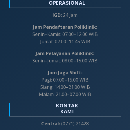
OPERASIONAL
IGD:
24 Jam
Jam Pendaftaran Poliklinik:
Senin–Kamis: 07.00–12.00 WIB
Jumat: 07.00–11.45 WIB
Jam Pelayanan Poliklinik:
Senin–Jumat: 08.00–15.00 WIB
Jam Jaga Shift:
Pagi: 07.00–15.00 WIB
Siang: 14.00–21.00 WIB
Malam: 21.00–07.00 WIB
KONTAK
KAMI
Central:
(0771) 21428