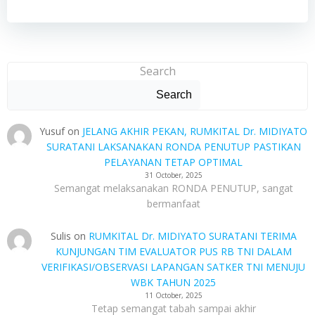
Search
Search
Yusuf
on
JELANG AKHIR PEKAN, RUMKITAL Dr. MIDIYATO
SURATANI LAKSANAKAN RONDA PENUTUP PASTIKAN
PELAYANAN TETAP OPTIMAL
31 October, 2025
Semangat melaksanakan RONDA PENUTUP, sangat
bermanfaat
Sulis
on
RUMKITAL Dr. MIDIYATO SURATANI TERIMA
KUNJUNGAN TIM EVALUATOR PUS RB TNI DALAM
VERIFIKASI/OBSERVASI LAPANGAN SATKER TNI MENUJU
WBK TAHUN 2025
11 October, 2025
Tetap semangat tabah sampai akhir