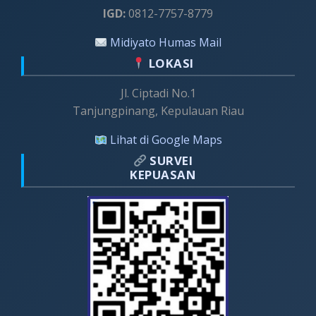
IGD:
0812-7757-8779
Midiyato Humas Mail
LOKASI
Jl. Ciptadi No.1
Tanjungpinang, Kepulauan Riau
Lihat di Google Maps
SURVEI
KEPUASAN