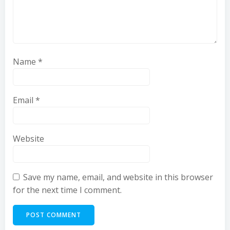
Name
*
Email
*
Website
Save my name, email, and website in this browser
for the next time I comment.