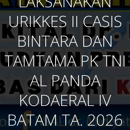
LAKSANAKAN
URIKKES II CASIS
BINTARA DAN
TAMTAMA PK TNI
AL PANDA
KODAERAL IV
BATAM TA. 2026