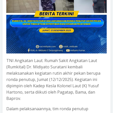
TNI Angkatan Laut. Rumah Sakit Angkatan Laut
(Rumkital) Dr. Midiyato Suratani kembali
melaksanakan kegiatan rutin akhir pekan berupa
ronda penutup, Jumat (12/12/2025). Kegiatan ini
dipimpin oleh Kadep Kesla Kolonel Laut (K) Yusuf
Hartono, serta diikuti oleh Pagatap, Bama, dan
Baprov.
Dalam pelaksanaannya, tim ronda penutup