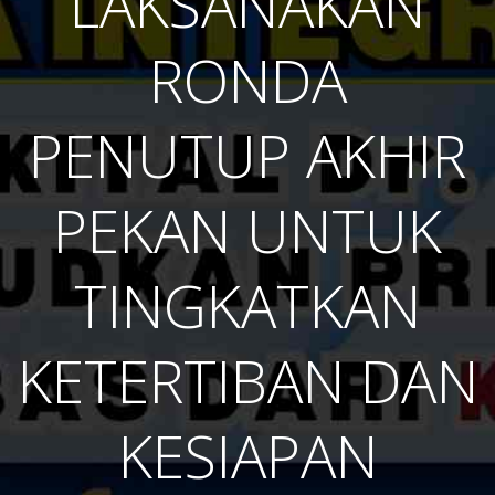
LAKSANAKAN
RONDA
PENUTUP AKHIR
PEKAN UNTUK
TINGKATKAN
KETERTIBAN DAN
KESIAPAN