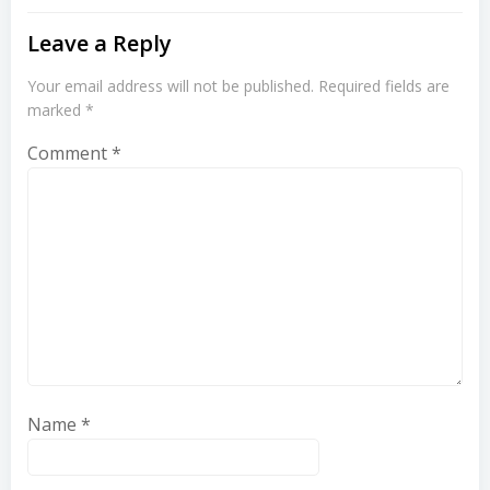
Leave a Reply
Your email address will not be published.
Required fields are
marked
*
Comment
*
Name
*