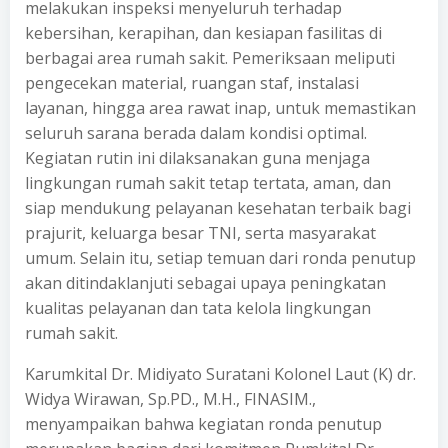
melakukan inspeksi menyeluruh terhadap
kebersihan, kerapihan, dan kesiapan fasilitas di
berbagai area rumah sakit. Pemeriksaan meliputi
pengecekan material, ruangan staf, instalasi
layanan, hingga area rawat inap, untuk memastikan
seluruh sarana berada dalam kondisi optimal.
Kegiatan rutin ini dilaksanakan guna menjaga
lingkungan rumah sakit tetap tertata, aman, dan
siap mendukung pelayanan kesehatan terbaik bagi
prajurit, keluarga besar TNI, serta masyarakat
umum. Selain itu, setiap temuan dari ronda penutup
akan ditindaklanjuti sebagai upaya peningkatan
kualitas pelayanan dan tata kelola lingkungan
rumah sakit.
Karumkital Dr. Midiyato Suratani Kolonel Laut (K) dr.
Widya Wirawan, Sp.PD., M.H., FINASIM.,
menyampaikan bahwa kegiatan ronda penutup