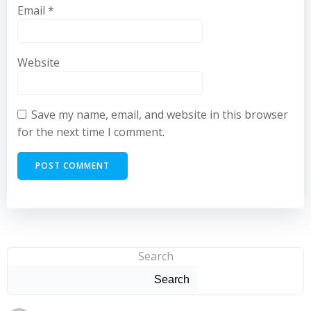
Email
*
Website
Save my name, email, and website in this browser
for the next time I comment.
Search
Search