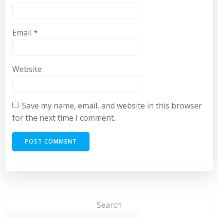
Email
*
Website
Save my name, email, and website in this browser
for the next time I comment.
Search