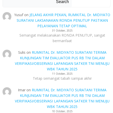
Search
Yusuf
on
JELANG AKHIR PEKAN, RUMKITAL Dr. MIDIYATO
SURATANI LAKSANAKAN RONDA PENUTUP PASTIKAN
PELAYANAN TETAP OPTIMAL
31 October, 2025
Semangat melaksanakan RONDA PENUTUP, sangat
bermanfaat
Sulis
on
RUMKITAL Dr. MIDIYATO SURATANI TERIMA
KUNJUNGAN TIM EVALUATOR PUS RB TNI DALAM
VERIFIKASI/OBSERVASI LAPANGAN SATKER TNI MENUJU
WBK TAHUN 2025
11 October, 2025
Tetap semangat tabah sampai akhir
Imar
on
RUMKITAL Dr. MIDIYATO SURATANI TERIMA
KUNJUNGAN TIM EVALUATOR PUS RB TNI DALAM
VERIFIKASI/OBSERVASI LAPANGAN SATKER TNI MENUJU
WBK TAHUN 2025
10 October, 2025