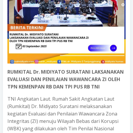
RUMKITAL Dr. MIDIYATO SURATANI LAKSANAKAN
EVALUASI DAN PENILAIAN WAWANCARA ZI OLEH
TPN KEMENPAN RB DAN TPI PUS RB TNI
TNI Angkatan Laut. Rumah Sakit Angkatan Laut
(Rumkital) Dr. Midiyato Suratani melaksanakan
kegiatan Evaluasi dan Penilaian Wawancara Zona
Integritas (ZI) menuju Wilayah Bebas dari Korupsi
(WBK) yang dilakukan oleh Tim Penilai Nasional