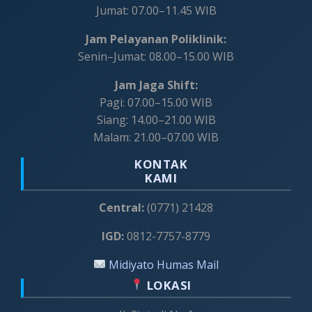
Jumat: 07.00–11.45 WIB
Jam Pelayanan Poliklinik:
Senin–Jumat: 08.00–15.00 WIB
Jam Jaga Shift:
Pagi: 07.00–15.00 WIB
Siang: 14.00–21.00 WIB
Malam: 21.00–07.00 WIB
KONTAK
KAMI
Central:
(0771) 21428
IGD:
0812-7757-8779
Midiyato Humas Mail
LOKASI