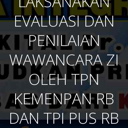
LAKSANAKAN
EVALUASI DAN
PENILAIAN
WAWANCARA ZI
OLEH TPN
KEMENPAN RB
DAN TPI PUS RB