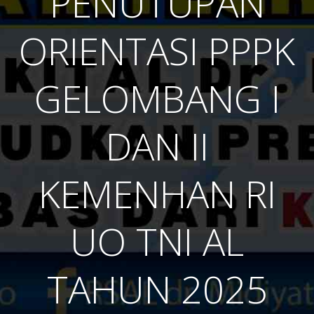
PENUTUPAN
ORIENTASI PPPK
GELOMBANG I
DAN II
KEMENHAN RI
UO TNI AL
TAHUN 2025