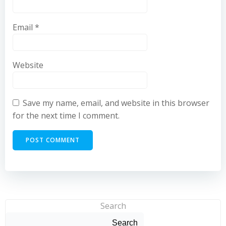
Email
*
Website
Save my name, email, and website in this browser
for the next time I comment.
Search
Search