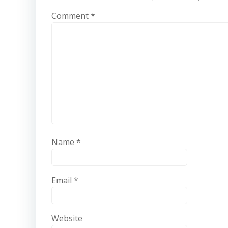
Comment
*
Name
*
Email
*
Website