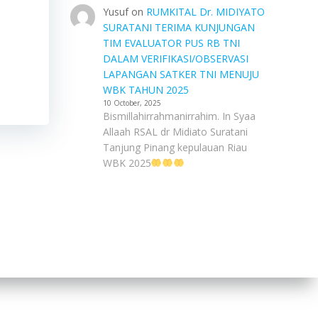
Yusuf
on
RUMKITAL Dr. MIDIYATO
SURATANI TERIMA KUNJUNGAN
TIM EVALUATOR PUS RB TNI
DALAM VERIFIKASI/OBSERVASI
LAPANGAN SATKER TNI MENUJU
WBK TAHUN 2025
10 October, 2025
Bismillahirrahmanirrahim. In Syaa
Allaah RSAL dr Midiato Suratani
Tanjung Pinang kepulauan Riau
WBK 2025