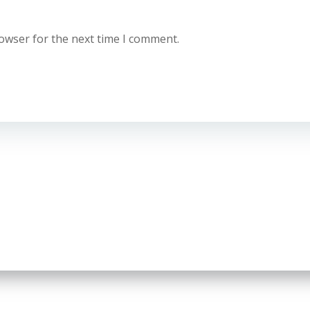
rowser for the next time I comment.