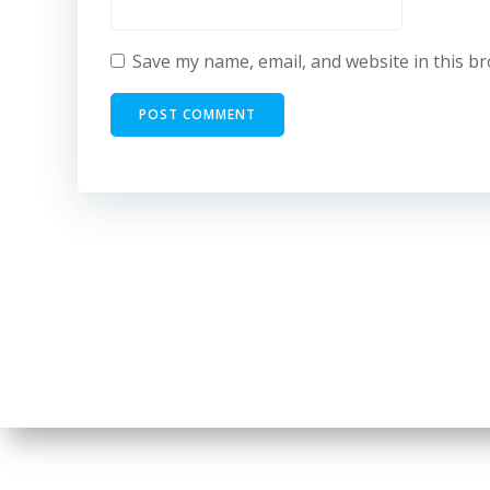
Save my name, email, and website in this b