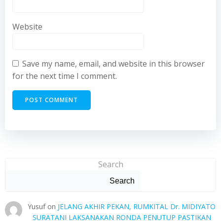
Website
Save my name, email, and website in this browser
for the next time I comment.
Search
Search
Yusuf
on
JELANG AKHIR PEKAN, RUMKITAL Dr. MIDIYATO
SURATANI LAKSANAKAN RONDA PENUTUP PASTIKAN