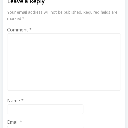
Leave a Reply
Your email address will not be published.
Required fields are
marked
*
Comment
*
Name
*
Email
*