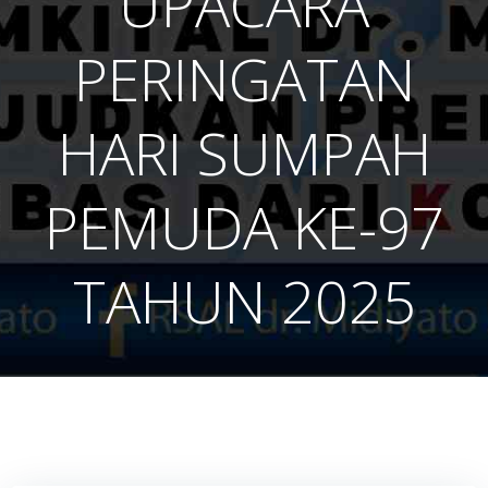
UPACARA
PERINGATAN
HARI SUMPAH
PEMUDA KE-97
TAHUN 2025