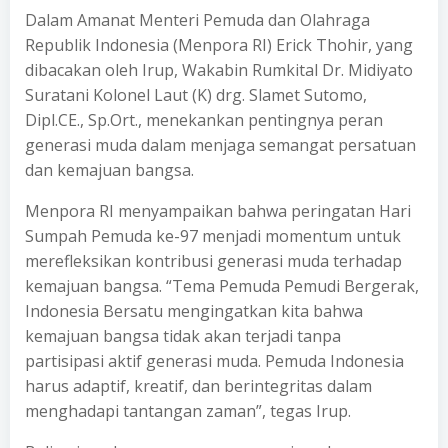
Dalam Amanat Menteri Pemuda dan Olahraga
Republik Indonesia (Menpora RI) Erick Thohir, yang
dibacakan oleh Irup, Wakabin Rumkital Dr. Midiyato
Suratani Kolonel Laut (K) drg. Slamet Sutomo,
Dipl.CE., Sp.Ort., menekankan pentingnya peran
generasi muda dalam menjaga semangat persatuan
dan kemajuan bangsa.
Menpora RI menyampaikan bahwa peringatan Hari
Sumpah Pemuda ke-97 menjadi momentum untuk
merefleksikan kontribusi generasi muda terhadap
kemajuan bangsa. “Tema Pemuda Pemudi Bergerak,
Indonesia Bersatu mengingatkan kita bahwa
kemajuan bangsa tidak akan terjadi tanpa
partisipasi aktif generasi muda. Pemuda Indonesia
harus adaptif, kreatif, dan berintegritas dalam
menghadapi tantangan zaman”, tegas Irup.