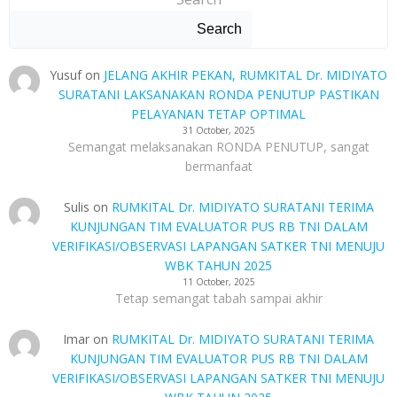
Search
Yusuf
on
JELANG AKHIR PEKAN, RUMKITAL Dr. MIDIYATO
SURATANI LAKSANAKAN RONDA PENUTUP PASTIKAN
PELAYANAN TETAP OPTIMAL
31 October, 2025
Semangat melaksanakan RONDA PENUTUP, sangat
bermanfaat
Sulis
on
RUMKITAL Dr. MIDIYATO SURATANI TERIMA
KUNJUNGAN TIM EVALUATOR PUS RB TNI DALAM
VERIFIKASI/OBSERVASI LAPANGAN SATKER TNI MENUJU
WBK TAHUN 2025
11 October, 2025
Tetap semangat tabah sampai akhir
Imar
on
RUMKITAL Dr. MIDIYATO SURATANI TERIMA
KUNJUNGAN TIM EVALUATOR PUS RB TNI DALAM
VERIFIKASI/OBSERVASI LAPANGAN SATKER TNI MENUJU