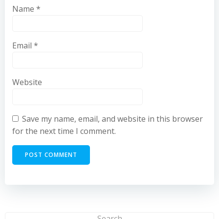
Name
*
Email
*
Website
Save my name, email, and website in this browser
for the next time I comment.
Search