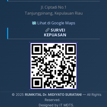
Jl. Ciptadi No.1
Tanjungpinang, Kepulauan Riau
Lihat di Google Maps
SURVEI
KEPUASAN
© 2025
RUMKITAL Dr. MIDIYATO SURATANI
— All Rights
Reserved.
Designed by IT MDTS.