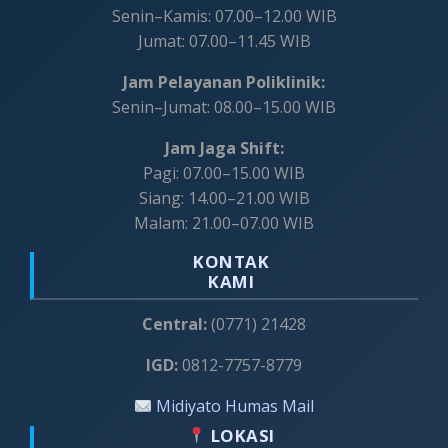
Senin–Kamis: 07.00–12.00 WIB
Jumat: 07.00–11.45 WIB
Jam Pelayanan Poliklinik:
Senin–Jumat: 08.00–15.00 WIB
Jam Jaga Shift:
Pagi: 07.00–15.00 WIB
Siang: 14.00–21.00 WIB
Malam: 21.00–07.00 WIB
KONTAK
KAMI
Central:
(0771) 21428
IGD:
0812-7757-8779
Midiyato Humas Mail
LOKASI