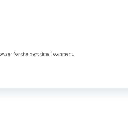
rowser for the next time I comment.