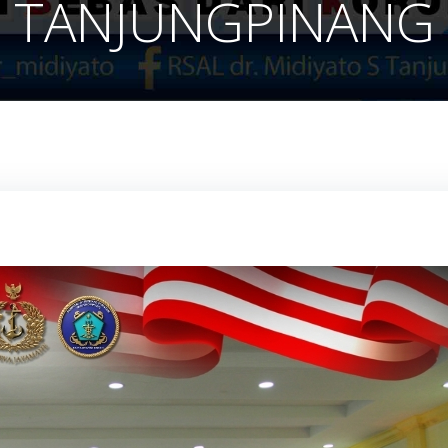
TANJUNGPINANG