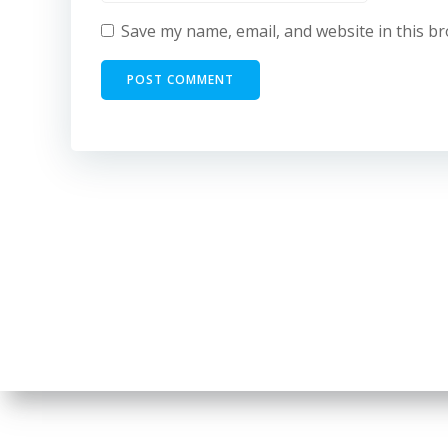
Save my name, email, and website in this b