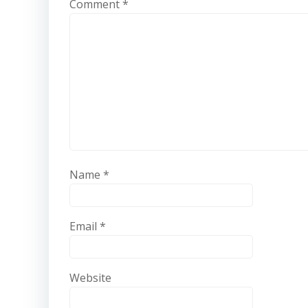
Comment
*
Name
*
Email
*
Website