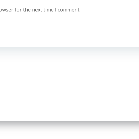
rowser for the next time I comment.