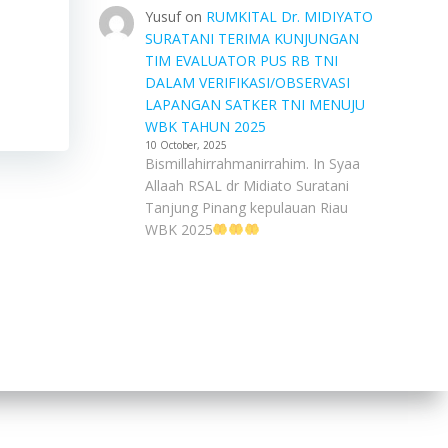
Yusuf
on
RUMKITAL Dr. MIDIYATO
SURATANI TERIMA KUNJUNGAN
TIM EVALUATOR PUS RB TNI
DALAM VERIFIKASI/OBSERVASI
LAPANGAN SATKER TNI MENUJU
WBK TAHUN 2025
10 October, 2025
Bismillahirrahmanirrahim. In Syaa
Allaah RSAL dr Midiato Suratani
Tanjung Pinang kepulauan Riau
WBK 2025