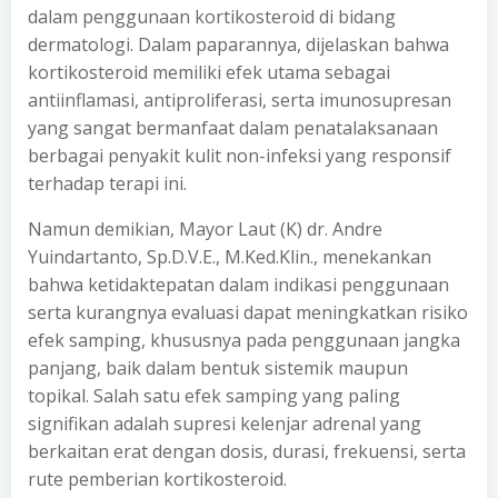
dalam penggunaan kortikosteroid di bidang
dermatologi. Dalam paparannya, dijelaskan bahwa
kortikosteroid memiliki efek utama sebagai
antiinflamasi, antiproliferasi, serta imunosupresan
yang sangat bermanfaat dalam penatalaksanaan
berbagai penyakit kulit non-infeksi yang responsif
terhadap terapi ini.
Namun demikian, Mayor Laut (K) dr. Andre
Yuindartanto, Sp.D.V.E., M.Ked.Klin., menekankan
bahwa ketidaktepatan dalam indikasi penggunaan
serta kurangnya evaluasi dapat meningkatkan risiko
efek samping, khususnya pada penggunaan jangka
panjang, baik dalam bentuk sistemik maupun
topikal. Salah satu efek samping yang paling
signifikan adalah supresi kelenjar adrenal yang
berkaitan erat dengan dosis, durasi, frekuensi, serta
rute pemberian kortikosteroid.