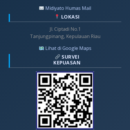
Midiyato Humas Mail
LOKASI
Jl. Ciptadi No.1
Tanjungpinang, Kepulauan Riau
Lihat di Google Maps
SURVEI
KEPUASAN