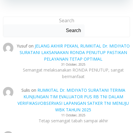
Search
Search
Yusuf
on
JELANG AKHIR PEKAN, RUMKITAL Dr. MIDIYATO
SURATANI LAKSANAKAN RONDA PENUTUP PASTIKAN
PELAYANAN TETAP OPTIMAL
31 October, 2025
Semangat melaksanakan RONDA PENUTUP, sangat
bermanfaat
Sulis
on
RUMKITAL Dr. MIDIYATO SURATANI TERIMA
KUNJUNGAN TIM EVALUATOR PUS RB TNI DALAM
VERIFIKASI/OBSERVASI LAPANGAN SATKER TNI MENUJU
WBK TAHUN 2025
11 October, 2025
Tetap semangat tabah sampai akhir