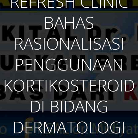
REFRESH CLINIC
BAHAS
RASIONALISASI
PENGGUNAAN
KORTIKOSTEROID
DI BIDANG
DERMATOLOGI