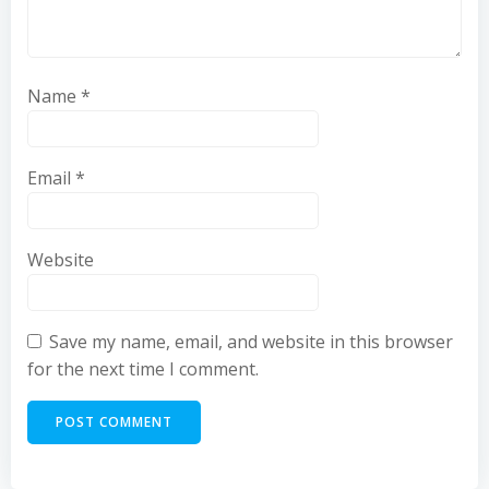
Name
*
Email
*
Website
Save my name, email, and website in this browser
for the next time I comment.