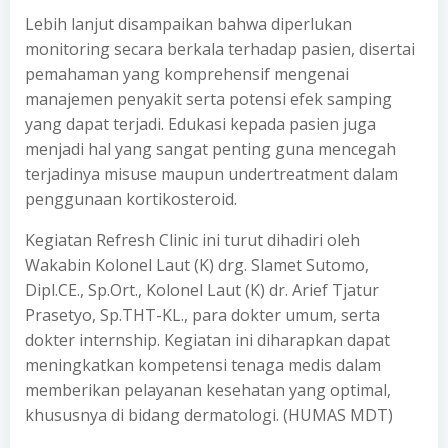
Lebih lanjut disampaikan bahwa diperlukan
monitoring secara berkala terhadap pasien, disertai
pemahaman yang komprehensif mengenai
manajemen penyakit serta potensi efek samping
yang dapat terjadi. Edukasi kepada pasien juga
menjadi hal yang sangat penting guna mencegah
terjadinya misuse maupun undertreatment dalam
penggunaan kortikosteroid.
Kegiatan Refresh Clinic ini turut dihadiri oleh
Wakabin Kolonel Laut (K) drg. Slamet Sutomo,
Dipl.CE., Sp.Ort., Kolonel Laut (K) dr. Arief Tjatur
Prasetyo, Sp.THT-KL., para dokter umum, serta
dokter internship. Kegiatan ini diharapkan dapat
meningkatkan kompetensi tenaga medis dalam
memberikan pelayanan kesehatan yang optimal,
khususnya di bidang dermatologi. (HUMAS MDT)