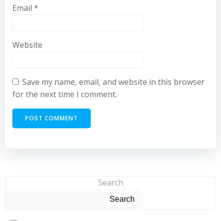
Email
*
Website
Save my name, email, and website in this browser
for the next time I comment.
Search
Search