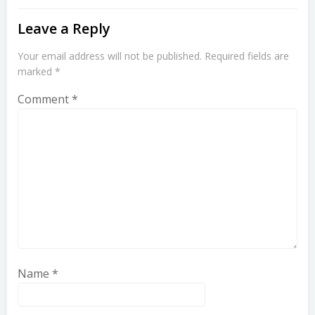
Leave a Reply
Your email address will not be published.
Required fields are
marked
*
Comment
*
Name
*