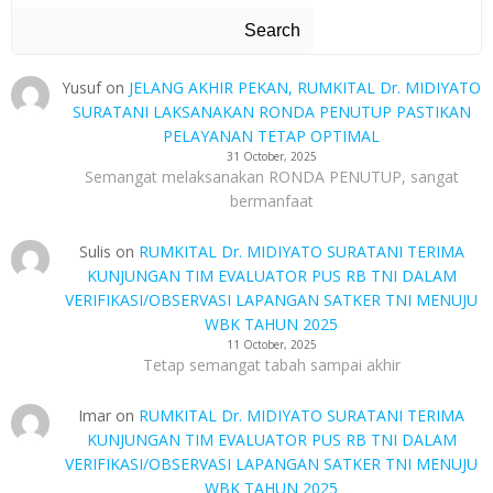
Search
Yusuf
on
JELANG AKHIR PEKAN, RUMKITAL Dr. MIDIYATO
SURATANI LAKSANAKAN RONDA PENUTUP PASTIKAN
PELAYANAN TETAP OPTIMAL
31 October, 2025
Semangat melaksanakan RONDA PENUTUP, sangat
bermanfaat
Sulis
on
RUMKITAL Dr. MIDIYATO SURATANI TERIMA
KUNJUNGAN TIM EVALUATOR PUS RB TNI DALAM
VERIFIKASI/OBSERVASI LAPANGAN SATKER TNI MENUJU
WBK TAHUN 2025
11 October, 2025
Tetap semangat tabah sampai akhir
Imar
on
RUMKITAL Dr. MIDIYATO SURATANI TERIMA
KUNJUNGAN TIM EVALUATOR PUS RB TNI DALAM
VERIFIKASI/OBSERVASI LAPANGAN SATKER TNI MENUJU
WBK TAHUN 2025