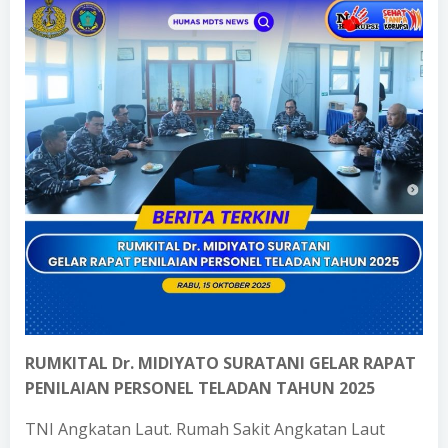
RUMKITAL Dr. MIDIYATO SURATANI GELAR RAPAT
PENILAIAN PERSONEL TELADAN TAHUN 2025
TNI Angkatan Laut. Rumah Sakit Angkatan Laut