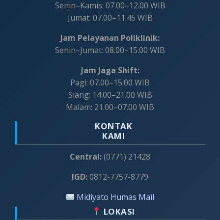
Senin–Kamis: 07.00–12.00 WIB
Jumat: 07.00–11.45 WIB
Jam Pelayanan Poliklinik:
Senin–Jumat: 08.00–15.00 WIB
Jam Jaga Shift:
Pagi: 07.00–15.00 WIB
Siang: 14.00–21.00 WIB
Malam: 21.00–07.00 WIB
KONTAK
KAMI
Central:
(0771) 21428
IGD:
0812-7757-8779
Midiyato Humas Mail
LOKASI