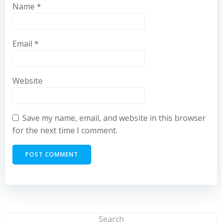
Name
*
Email
*
Website
Save my name, email, and website in this browser
for the next time I comment.
Search