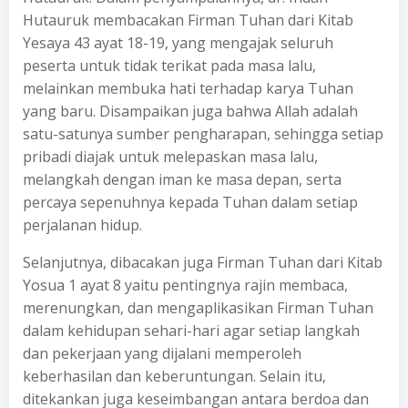
Hutauruk membacakan Firman Tuhan dari Kitab
Yesaya 43 ayat 18-19, yang mengajak seluruh
peserta untuk tidak terikat pada masa lalu,
melainkan membuka hati terhadap karya Tuhan
yang baru. Disampaikan juga bahwa Allah adalah
satu-satunya sumber pengharapan, sehingga setiap
pribadi diajak untuk melepaskan masa lalu,
melangkah dengan iman ke masa depan, serta
percaya sepenuhnya kepada Tuhan dalam setiap
perjalanan hidup.
Selanjutnya, dibacakan juga Firman Tuhan dari Kitab
Yosua 1 ayat 8 yaitu pentingnya rajin membaca,
merenungkan, dan mengaplikasikan Firman Tuhan
dalam kehidupan sehari-hari agar setiap langkah
dan pekerjaan yang dijalani memperoleh
keberhasilan dan keberuntungan. Selain itu,
ditekankan juga keseimbangan antara berdoa dan