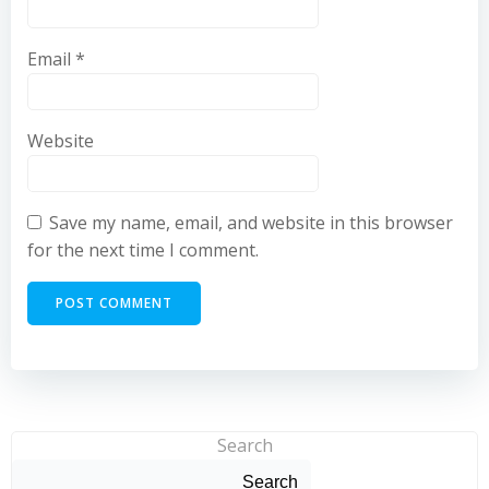
Email
*
Website
Save my name, email, and website in this browser
for the next time I comment.
Search
Search