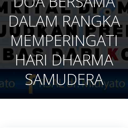
DOA BERSAMA
DALAM RANGKA
MEMPERINGATI
HARI DHARMA
SAMUDERA