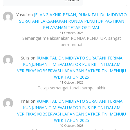
Yusuf
on
JELANG AKHIR PEKAN, RUMKITAL Dr. MIDIYATO
SURATANI LAKSANAKAN RONDA PENUTUP PASTIKAN
PELAYANAN TETAP OPTIMAL
31 October, 2025
Semangat melaksanakan RONDA PENUTUP, sangat
bermanfaat
Sulis
on
RUMKITAL Dr. MIDIYATO SURATANI TERIMA
KUNJUNGAN TIM EVALUATOR PUS RB TNI DALAM
VERIFIKASI/OBSERVASI LAPANGAN SATKER TNI MENUJU
WBK TAHUN 2025
11 October, 2025
Tetap semangat tabah sampai akhir
Imar
on
RUMKITAL Dr. MIDIYATO SURATANI TERIMA
KUNJUNGAN TIM EVALUATOR PUS RB TNI DALAM
VERIFIKASI/OBSERVASI LAPANGAN SATKER TNI MENUJU
WBK TAHUN 2025
10 October, 2025