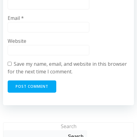
Email
*
Website
Save my name, email, and website in this browser
for the next time I comment.
Search
Search