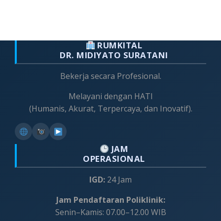
RUMKITAL
DR. MIDIYATO SURATANI
Bekerja secara Profesional.
Melayani dengan HATI
(Humanis, Akurat, Terpercaya, dan Inovatif).
JAM
OPERASIONAL
IGD:
24 Jam
Jam Pendaftaran Poliklinik:
Senin–Kamis: 07.00–12.00 WIB