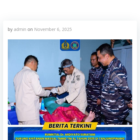
by
admin
on
November 6, 2025