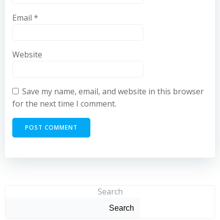
Email
*
Website
Save my name, email, and website in this browser
for the next time I comment.
Search
Search