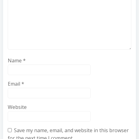
Name
*
Email
*
Website
Save my name, email, and website in this browser
for the next time I comment.