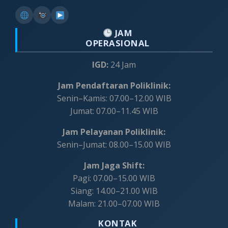
JAM
OPERASIONAL
IGD:
24 Jam
Jam Pendaftaran Poliklinik:
Senin–Kamis: 07.00–12.00 WIB
Jumat: 07.00–11.45 WIB
Jam Pelayanan Poliklinik:
Senin–Jumat: 08.00–15.00 WIB
Jam Jaga Shift:
Pagi: 07.00–15.00 WIB
Siang: 14.00–21.00 WIB
Malam: 21.00–07.00 WIB
KONTAK