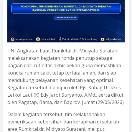
TNI Angkatan Laut. Rumkital dr. Midiyato Suratani
melaksanakan kegiatan ronda penutup sebagai
bagian dari rutinitas akhir pekan guna memastikan
kondisi rumah sakit tetap tertata, aman, dan siap
mendukung pelayanan kesehatan yang optimal.
Kegiatan tersebut dipimpin oleh Pjs. Kabag Urikkes
Letkol Laut (K) Edy Jarot Suryanto, A.Md., serta diikuti
oleh Pagatap, Bama, dan Baprov. Jumat (29/05/2026)
Dalam kegiatan tersebut, tim melaksanakan
pemeriksaan kebersihan dan kerapihan di seluruh
area Rumkital dr. Midiyato Suratani, meliputi