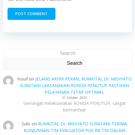
Search
Search
Yusuf
on
JELANG AKHIR PEKAN, RUMKITAL Dr. MIDIYATO
SURATANI LAKSANAKAN RONDA PENUTUP PASTIKAN
PELAYANAN TETAP OPTIMAL
31 October, 2025
Semangat melaksanakan RONDA PENUTUP, sangat
bermanfaat
Sulis
on
RUMKITAL Dr. MIDIYATO SURATANI TERIMA
KUNJUNGAN TIM EVALUATOR PUS RB TNI DALAM