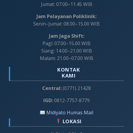
Jumat: 07.00–11.45 WIB
Jam Pelayanan Poliklinik:
Senin–Jumat: 08.00–15.00 WIB
Jam Jaga Shift:
Pagi: 07.00–15.00 WIB
Siang: 14.00–21.00 WIB
Malam: 21.00–07.00 WIB
KONTAK
KAMI
Central:
(0771) 21428
IGD:
0812-7757-8779
Midiyato Humas Mail
LOKASI