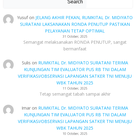
Search
Yusuf
on
JELANG AKHIR PEKAN, RUMKITAL Dr. MIDIYATO
SURATANI LAKSANAKAN RONDA PENUTUP PASTIKAN
PELAYANAN TETAP OPTIMAL
31 October, 2025
Semangat melaksanakan RONDA PENUTUP, sangat
bermanfaat
Sulis
on
RUMKITAL Dr. MIDIYATO SURATANI TERIMA
KUNJUNGAN TIM EVALUATOR PUS RB TNI DALAM
VERIFIKASI/OBSERVASI LAPANGAN SATKER TNI MENUJU
WBK TAHUN 2025
11 October, 2025
Tetap semangat tabah sampai akhir
Imar
on
RUMKITAL Dr. MIDIYATO SURATANI TERIMA
KUNJUNGAN TIM EVALUATOR PUS RB TNI DALAM
VERIFIKASI/OBSERVASI LAPANGAN SATKER TNI MENUJU
WBK TAHUN 2025
10 October, 2025