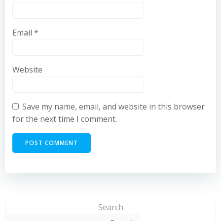
Email
*
Website
Save my name, email, and website in this browser
for the next time I comment.
Search