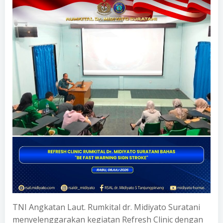
TNI Angkatan Laut. Rumkital dr. Midiyato Suratani
menyelenggarakan kegiatan Refresh Clinic dengan