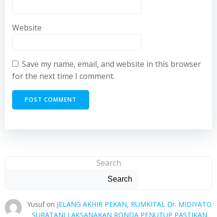
Website
Save my name, email, and website in this browser
for the next time I comment.
Search
Search
Yusuf
on
JELANG AKHIR PEKAN, RUMKITAL Dr. MIDIYATO
SURATANI LAKSANAKAN RONDA PENUTUP PASTIKAN