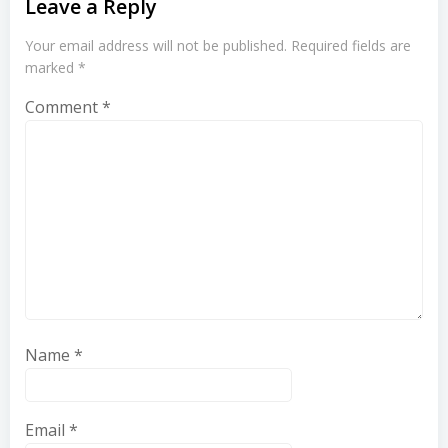
Leave a Reply
Your email address will not be published.
Required fields are
marked
*
Comment
*
Name
*
Email
*