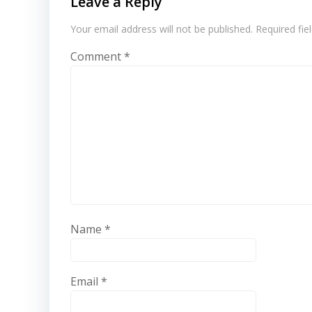
Leave a Reply
Your email address will not be published.
Required fi
Comment
*
Name
*
Email
*