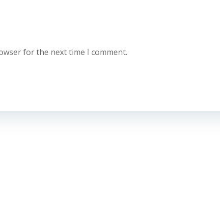
rowser for the next time I comment.