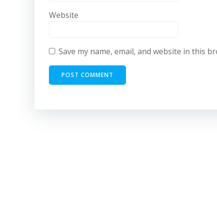
Website
Save my name, email, and website in this b