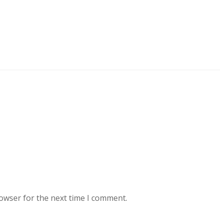
rowser for the next time I comment.