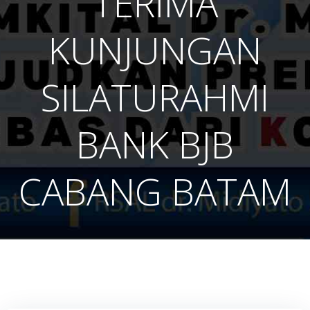
TERIMA
KUNJUNGAN
SILATURAHMI
BANK BJB
CABANG BATAM