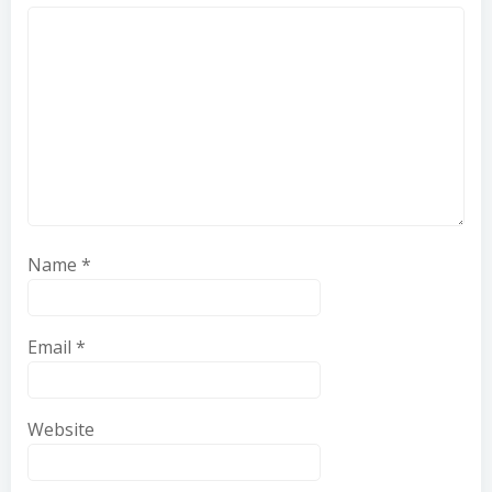
Name
*
Email
*
Website