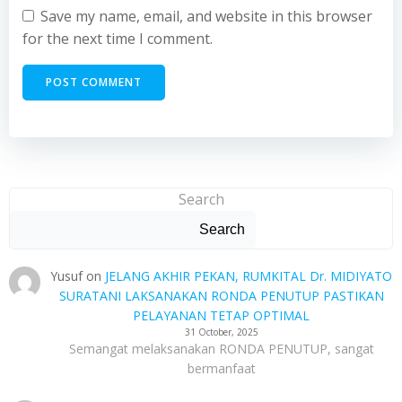
Save my name, email, and website in this browser
for the next time I comment.
Search
Search
Yusuf
on
JELANG AKHIR PEKAN, RUMKITAL Dr. MIDIYATO
SURATANI LAKSANAKAN RONDA PENUTUP PASTIKAN
PELAYANAN TETAP OPTIMAL
31 October, 2025
Semangat melaksanakan RONDA PENUTUP, sangat
bermanfaat