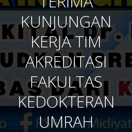
TERIMA
KUNJUNGAN
KERJA TIM
AKREDITASI
FAKULTAS
KEDOKTERAN
UMRAH