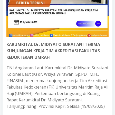
KARUMKITAL Dr. MIDIYATO SURATANI TERIMA
KUNJUNGAN KERJA TIM AKREDITASI FAKULTAS
KEDOKTERAN UMRAH
TNI Angkatan Laut. Karumkital Dr. Midiyato Suratani
Kolonel Laut (K) dr. Widya Wirawan, Sp.PD., M.H.,
FINASIM., menerima kunjungan kerja Tim Akreditasi
Fakultas Kedokteran (FK) Universitas Maritim Raja Ali
Haji (UMRAH). Pertemuan berlangsung di Ruang
Rapat Karumkital Dr. Midiyato Suratani,
Tanjungpinang, Provinsi Kepri. Selasa (19/08/2025)