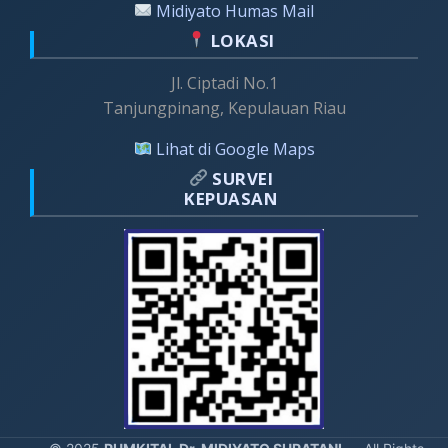
Midiyato Humas Mail
LOKASI
Jl. Ciptadi No.1
Tanjungpinang, Kepulauan Riau
Lihat di Google Maps
SURVEI
KEPUASAN