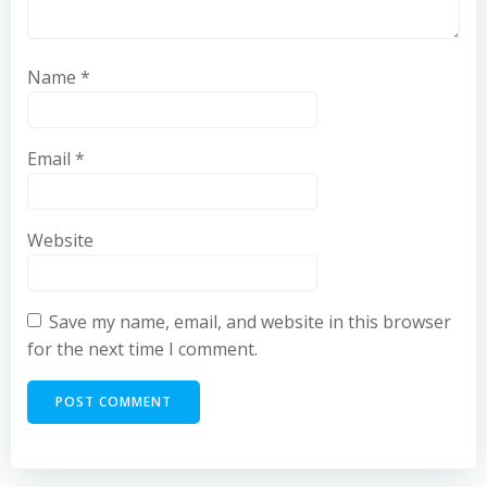
Name
*
Email
*
Website
Save my name, email, and website in this browser
for the next time I comment.