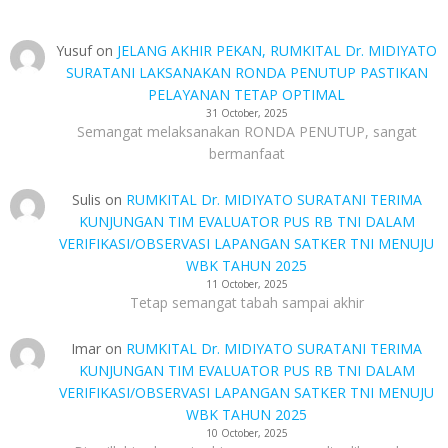
Yusuf
on
JELANG AKHIR PEKAN, RUMKITAL Dr. MIDIYATO
SURATANI LAKSANAKAN RONDA PENUTUP PASTIKAN
PELAYANAN TETAP OPTIMAL
31 October, 2025
Semangat melaksanakan RONDA PENUTUP, sangat
bermanfaat
Sulis
on
RUMKITAL Dr. MIDIYATO SURATANI TERIMA
KUNJUNGAN TIM EVALUATOR PUS RB TNI DALAM
VERIFIKASI/OBSERVASI LAPANGAN SATKER TNI MENUJU
WBK TAHUN 2025
11 October, 2025
Tetap semangat tabah sampai akhir
Imar
on
RUMKITAL Dr. MIDIYATO SURATANI TERIMA
KUNJUNGAN TIM EVALUATOR PUS RB TNI DALAM
VERIFIKASI/OBSERVASI LAPANGAN SATKER TNI MENUJU
WBK TAHUN 2025
10 October, 2025