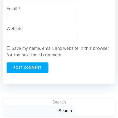
Email
*
Website
Save my name, email, and website in this browser
for the next time I comment.
Search
Search