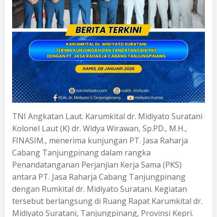
TNI Angkatan Laut. Karumkital dr. Midiyato Suratani
Kolonel Laut (K) dr. Widya Wirawan, Sp.PD., M.H.,
FINASIM., menerima kunjungan PT. Jasa Raharja
Cabang Tanjungpinang dalam rangka
Penandatanganan Perjanjian Kerja Sama (PKS)
antara PT. Jasa Raharja Cabang Tanjungpinang
dengan Rumkital dr. Midiyato Suratani. Kegiatan
tersebut berlangsung di Ruang Rapat Karumkital dr.
Midiyato Suratani, Tanjungpinang, Provinsi Kepri.