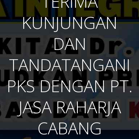
TERIMA
KUNJUNGAN
DAN
TANDATANGANI
PKS DENGAN PT.
JASA RAHARJA
CABANG