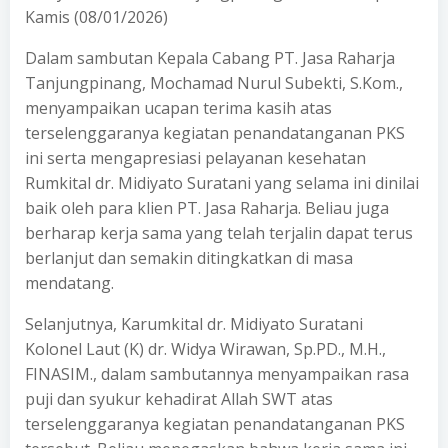
Kamis (08/01/2026)
Dalam sambutan Kepala Cabang PT. Jasa Raharja
Tanjungpinang, Mochamad Nurul Subekti, S.Kom.,
menyampaikan ucapan terima kasih atas
terselenggaranya kegiatan penandatanganan PKS
ini serta mengapresiasi pelayanan kesehatan
Rumkital dr. Midiyato Suratani yang selama ini dinilai
baik oleh para klien PT. Jasa Raharja. Beliau juga
berharap kerja sama yang telah terjalin dapat terus
berlanjut dan semakin ditingkatkan di masa
mendatang.
Selanjutnya, Karumkital dr. Midiyato Suratani
Kolonel Laut (K) dr. Widya Wirawan, Sp.PD., M.H.,
FINASIM., dalam sambutannya menyampaikan rasa
puji dan syukur kehadirat Allah SWT atas
terselenggaranya kegiatan penandatanganan PKS