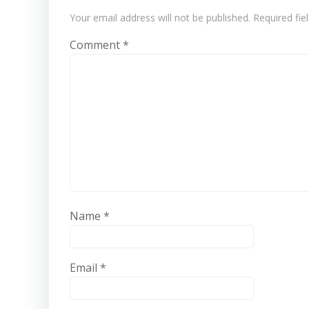
Your email address will not be published.
Required fi
Comment
*
Name
*
Email
*