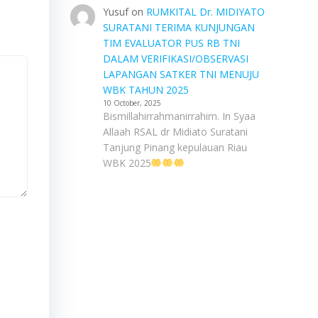
Yusuf
on
RUMKITAL Dr. MIDIYATO
SURATANI TERIMA KUNJUNGAN
TIM EVALUATOR PUS RB TNI
DALAM VERIFIKASI/OBSERVASI
LAPANGAN SATKER TNI MENUJU
WBK TAHUN 2025
10 October, 2025
Bismillahirrahmanirrahim. In Syaa
Allaah RSAL dr Midiato Suratani
Tanjung Pinang kepulauan Riau
WBK 2025