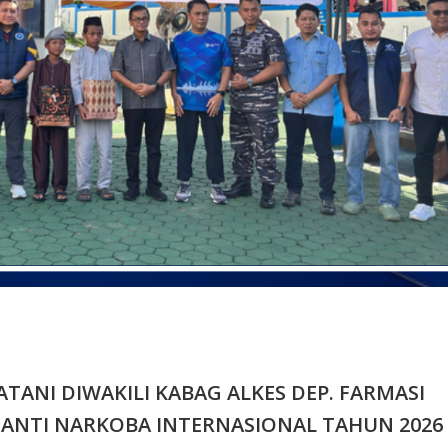
TANI DIWAKILI KABAG ALKES DEP. FARMASI
 ANTI NARKOBA INTERNASIONAL TAHUN 2026