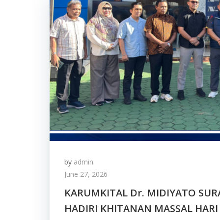
by
admin
June 27, 2026
KARUMKITAL Dr. MIDIYATO SURA
HADIRI KHITANAN MASSAL HARI