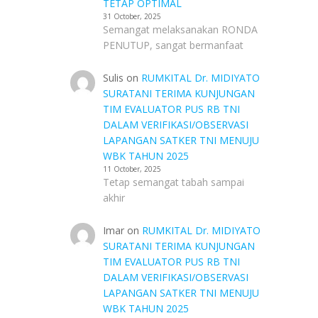
TETAP OPTIMAL
31 October, 2025
Semangat melaksanakan RONDA
PENUTUP, sangat bermanfaat
Sulis
on
RUMKITAL Dr. MIDIYATO
SURATANI TERIMA KUNJUNGAN
TIM EVALUATOR PUS RB TNI
DALAM VERIFIKASI/OBSERVASI
LAPANGAN SATKER TNI MENUJU
WBK TAHUN 2025
11 October, 2025
Tetap semangat tabah sampai
akhir
Imar
on
RUMKITAL Dr. MIDIYATO
SURATANI TERIMA KUNJUNGAN
TIM EVALUATOR PUS RB TNI
DALAM VERIFIKASI/OBSERVASI
LAPANGAN SATKER TNI MENUJU
WBK TAHUN 2025