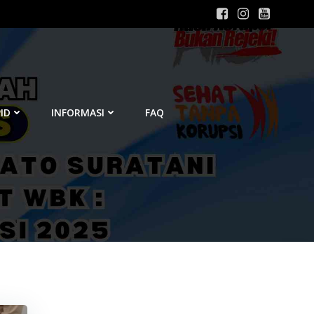
ID
INFORMASI
FAQ