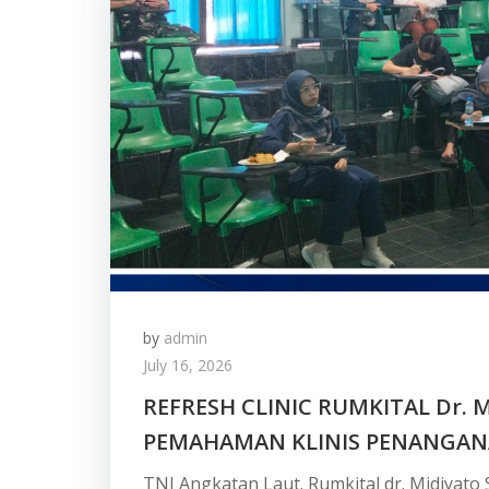
by
admin
July 16, 2026
REFRESH CLINIC RUMKITAL Dr.
PEMAHAMAN KLINIS PENANGANA
TNI Angkatan Laut. Rumkital dr. Midiyato