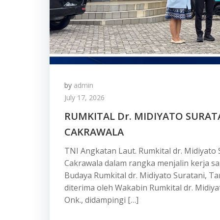
by
admin
July 17, 2026
RUMKITAL Dr. MIDIYATO SURATA
CAKRAWALA
TNI Angkatan Laut. Rumkital dr. Midiyato 
Cakrawala dalam rangka menjalin kerja sa
Budaya Rumkital dr. Midiyato Suratani, Ta
diterima oleh Wakabin Rumkital dr. Midiya
Onk., didampingi […]