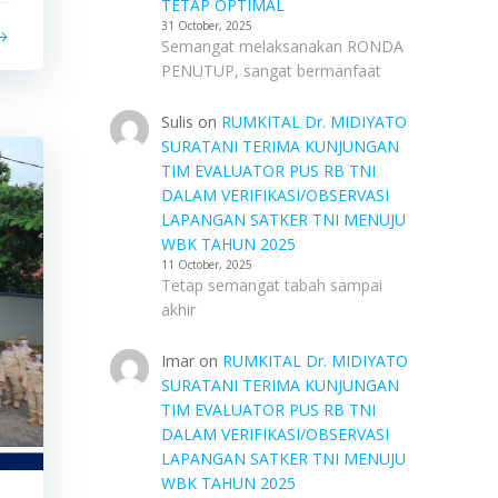
TETAP OPTIMAL
31 October, 2025
Semangat melaksanakan RONDA
PENUTUP, sangat bermanfaat
Sulis
on
RUMKITAL Dr. MIDIYATO
SURATANI TERIMA KUNJUNGAN
TIM EVALUATOR PUS RB TNI
DALAM VERIFIKASI/OBSERVASI
LAPANGAN SATKER TNI MENUJU
WBK TAHUN 2025
11 October, 2025
Tetap semangat tabah sampai
akhir
Imar
on
RUMKITAL Dr. MIDIYATO
SURATANI TERIMA KUNJUNGAN
TIM EVALUATOR PUS RB TNI
DALAM VERIFIKASI/OBSERVASI
LAPANGAN SATKER TNI MENUJU
WBK TAHUN 2025