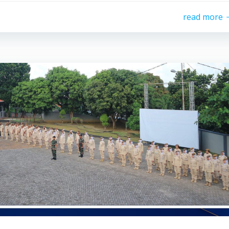
read more