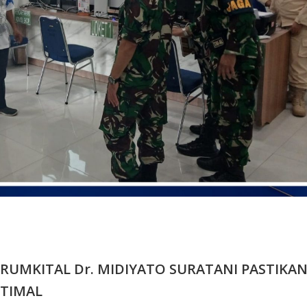
RUMKITAL Dr. MIDIYATO SURATANI PASTIKA
PTIMAL